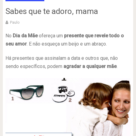
Sabes que te adoro, mama
Paulo
No
Dia da Mãe
ofereça um
presente que revele todo o
seu amor
. E não esqueça um beijo e um abraço.
Há presentes que assinalam a data e outros que, não
sendo específicos, podem
agradar a qualquer mãe
.