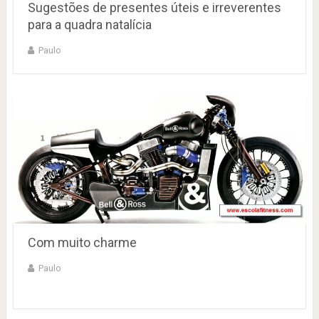
Sugestões de presentes úteis e irreverentes
para a quadra natalícia
Paulo
Com muito charme
Paulo