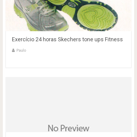
Exercício 24 horas Skechers tone ups Fitness
Paulo