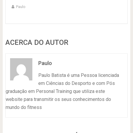
Paulo
ACERCA DO AUTOR
Paulo
Paulo Batista é uma Pessoa licenciada
em Ciências do Desporto e com Pós
graduação em Personal Training que utiliza este
website para transmitir os seus conhecimentos do
mundo do fitness