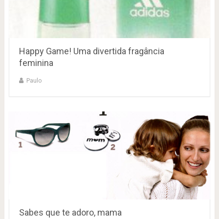
Happy Game! Uma divertida fragância
feminina
Paulo
Sabes que te adoro, mama