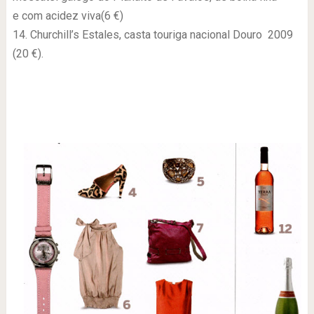
e com acidez viva(6 €)
14. Churchill’s Estales, casta touriga nacional Douro 2009
(20 €).