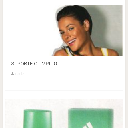
SUPORTE OLÍMPICO!
Paulo