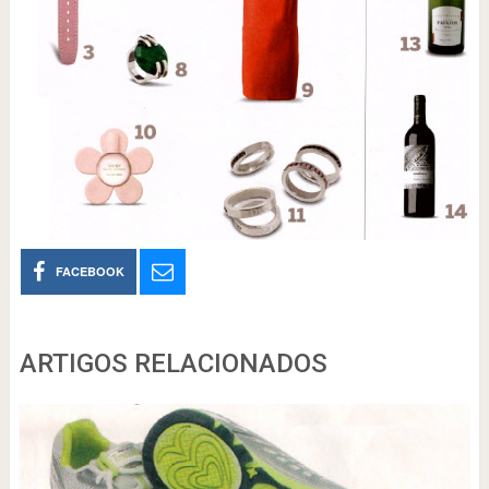
FACEBOOK
ARTIGOS RELACIONADOS