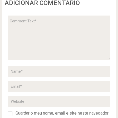
ADICIONAR COMENTÁRIO
Guardar o meu nome, email e site neste navegador