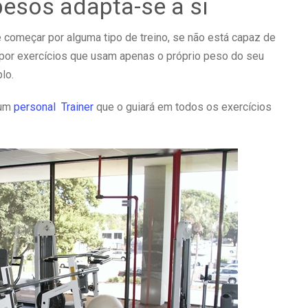
esos adapta-se a si
 começar por alguma tipo de treino, se não está capaz de
por exercícios que usam apenas o próprio peso do seu
lo.
 um
personal Trainer
que o guiará em todos os exercícios