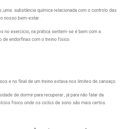
nas ,uma substância química relacionada com o controlo das
o nosso bem-estar .
s no exercício, na prática sentem-se é bem com a
 de endorfinas com o treino físico.
sos e no final de um treino estava nos limites de cansaço.
dade de dormir para recuperar , já para não falar da
cios físico onde os ciclos de sono são mais certos.