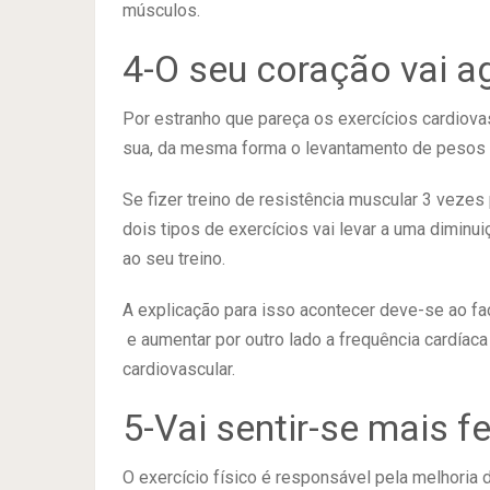
músculos.
4-O seu coração vai a
Por estranho que pareça os exercícios cardiova
sua, da mesma forma o levantamento de pesos 
Se fizer treino de resistência muscular 3 veze
dois tipos de exercícios vai levar a uma diminu
ao seu treino.
A explicação para isso acontecer deve-se ao fa
e aumentar por outro lado a frequência cardíaca
cardiovascular.
5-Vai sentir-se mais fe
O exercício físico é responsável pela melhoria