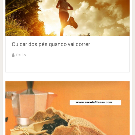
Cuidar dos pés quando vai correr
Paulo