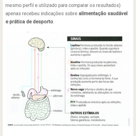
mesmo perfil e utilizado para comparar os resultados)
apenas recebeu indicações sobre
alimentação saudável
e prática de desporto
.