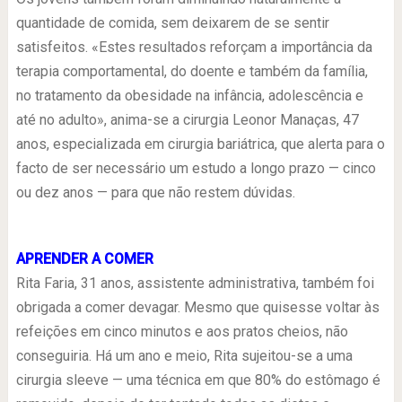
quantidade de comida, sem deixarem de se sentir
satisfeitos. «Estes resultados reforçam a importância da
terapia comportamental, do doente e também da família,
no tratamento da obesidade na infância, adolescência e
até no adulto», anima-se a cirurgia Leonor Manaças, 47
anos, especializada em cirurgia bariátrica, que alerta para o
facto de ser necessário um estudo a longo prazo — cinco
ou dez anos — para que não restem dúvidas.
.
APRENDER A COMER
Rita Faria, 31 anos, assistente administrativa, também foi
obrigada a comer devagar. Mesmo que quisesse voltar às
refeições em cinco minutos e aos pratos cheios, não
conseguiria. Há um ano e meio, Rita sujeitou-se a uma
cirurgia sleeve — uma técnica em que 80% do estômago é