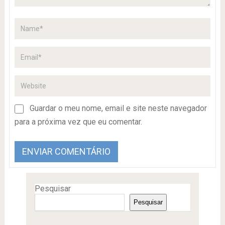
Guardar o meu nome, email e site neste navegador
para a próxima vez que eu comentar.
Pesquisar
Pesquisar