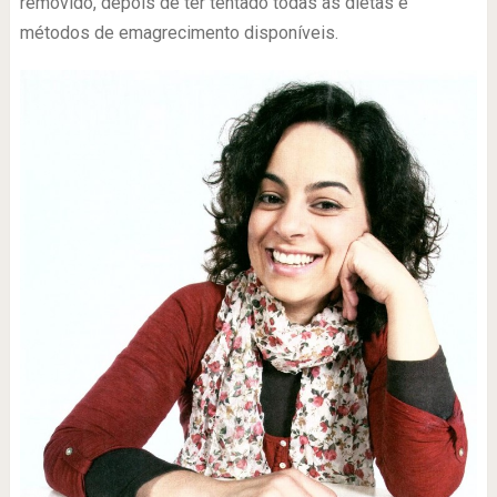
removido, depois de ter tentado todas as dietas e
métodos de emagrecimento disponíveis.