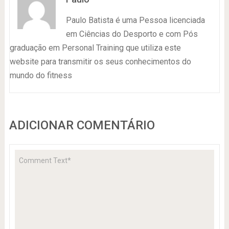
Paulo Batista é uma Pessoa licenciada
em Ciências do Desporto e com Pós
graduação em Personal Training que utiliza este
website para transmitir os seus conhecimentos do
mundo do fitness
ADICIONAR COMENTÁRIO