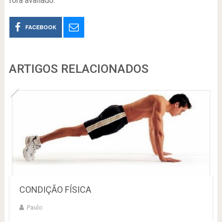
fora avaliado.
FACEBOOK
ARTIGOS RELACIONADOS
CONDIÇÃO FÍSICA
Paulo