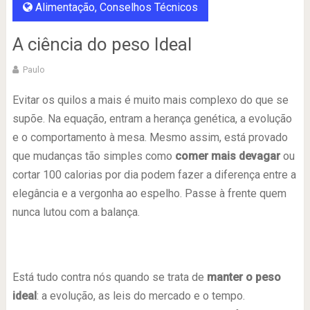
Alimentação
,
Conselhos Técnicos
A ciência do peso Ideal
Paulo
Evitar os quilos a mais é muito mais complexo do que se
supõe. Na equação, entram a herança genética, a evolução
e o comportamento à mesa. Mesmo assim, está provado
que mudanças tão simples como
comer mais devagar
ou
cortar 100 calorias por dia podem fazer a diferença entre a
elegância e a vergonha ao espelho. Passe à frente quem
nunca lutou com a balança.
Está tudo contra nós quando se trata de
manter o peso
ideal
: a evolução, as leis do mercado e o tempo.