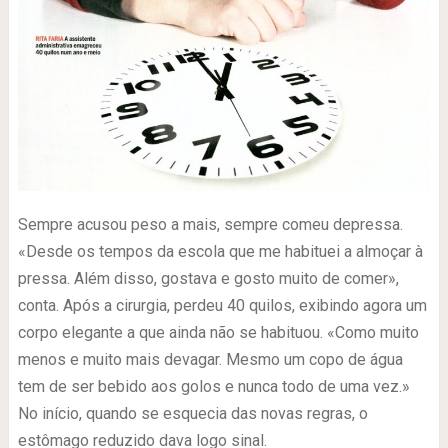
Sempre acusou peso a mais, sempre comeu depressa.
«Desde os tempos da escola que me habituei a almoçar à
pressa. Além disso, gostava e gosto muito de comer»,
conta. Após a cirurgia, perdeu 40 quilos, exibindo agora um
corpo elegante a que ainda não se habituou. «Como muito
menos e muito mais devagar. Mesmo um copo de água
tem de ser bebido aos golos e nunca todo de uma vez.»
No início, quando se esquecia das novas regras, o
estômago reduzido dava logo sinal.