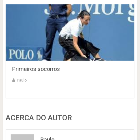
Primeiros socorros
Paulo
ACERCA DO AUTOR
Paulo