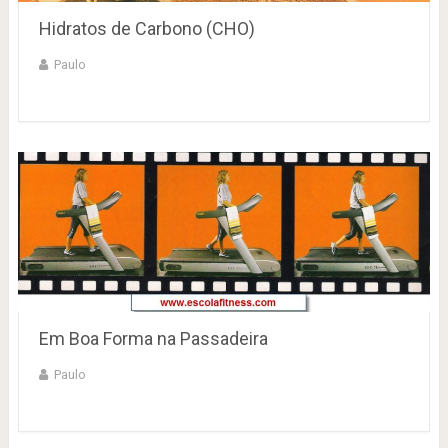
Hidratos de Carbono (CHO)
Paulo
Em Boa Forma na Passadeira
Paulo