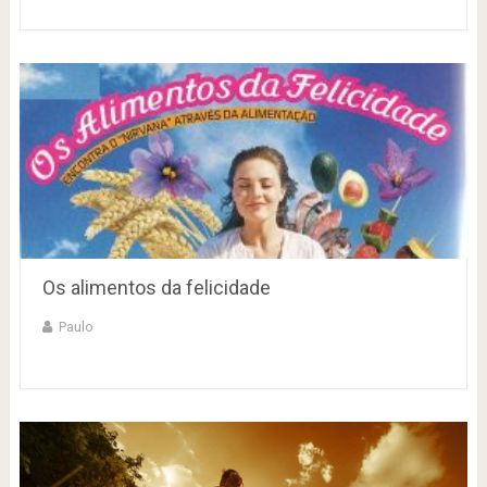
Os alimentos da felicidade
Paulo