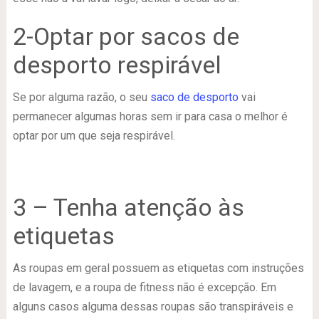
2-Optar por sacos de
desporto respirável
Se por alguma razão, o seu
saco de desporto
vai
permanecer algumas horas sem ir para casa o melhor é
optar por um que seja respirável.
3 – Tenha atenção às
etiquetas
As roupas em geral possuem as etiquetas com instruções
de lavagem, e a roupa de fitness não é excepção. Em
alguns casos alguma dessas roupas são transpiráveis e