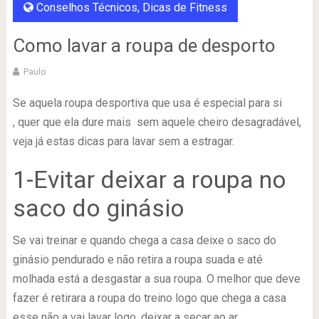
Conselhos Técnicos
,
Dicas de Fitness
Como lavar a roupa de desporto
Paulo
Se aquela roupa desportiva que usa é especial para si
, quer que ela dure mais sem aquele cheiro desagradável,
veja já estas dicas para lavar sem a estragar.
1-Evitar deixar a roupa no
saco do ginásio
Se vai treinar e quando chega a casa deixe o saco do
ginásio pendurado e não retira a roupa suada e até
molhada está a desgastar a sua roupa. O melhor que deve
fazer é retirara a roupa do treino logo que chega a casa
esse não a vai lavar logo, deixar a secar ao ar.