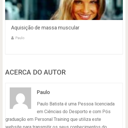
Aquisição de massa muscular
Paulo
ACERCA DO AUTOR
Paulo
Paulo Batista é uma Pessoa licenciada
em Ciências do Desporto e com Pós
graduação em Personal Training que utiliza este
website para transmitir os seus conhecimentos do