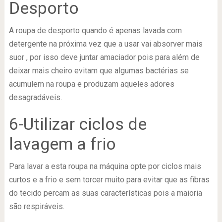
Desporto
A roupa de desporto quando é apenas lavada com
detergente na próxima vez que a usar vai absorver mais
suor , por isso deve juntar amaciador pois para além de
deixar mais cheiro evitam que algumas bactérias se
acumulem na roupa e produzam aqueles adores
desagradáveis.
6-Utilizar ciclos de
lavagem a frio
Para lavar a esta roupa na máquina opte por ciclos mais
curtos e a frio e sem torcer muito para evitar que as fibras
do tecido percam as suas características pois a maioria
são respiráveis.