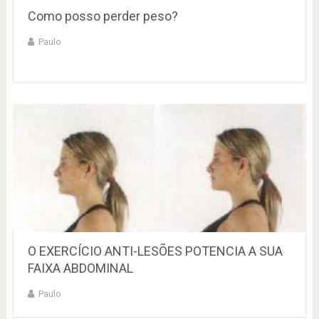
Como posso perder peso?
Paulo
O EXERCÍCIO ANTI-LESÕES POTENCIA A SUA
FAIXA ABDOMINAL
Paulo