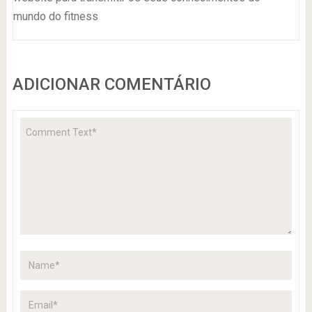
mundo do fitness
ADICIONAR COMENTÁRIO