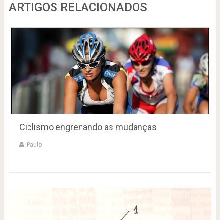
ARTIGOS RELACIONADOS
Ciclismo engrenando as mudanças
Paulo