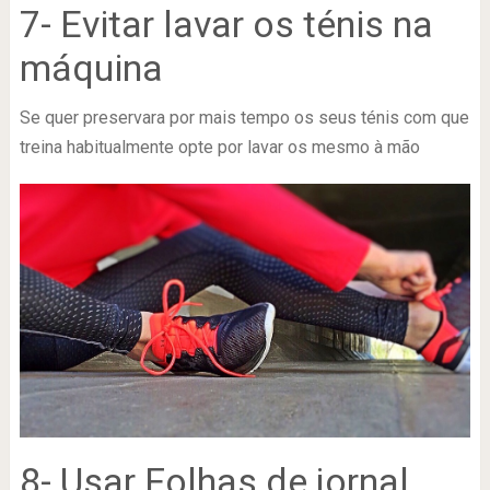
7- Evitar lavar os ténis na
máquina
Se quer preservara por mais tempo os seus ténis com que
treina habitualmente opte por lavar os mesmo à mão
8- Usar Folhas de jornal