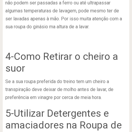
não podem ser passadas a ferro ou até ultrapassar
algumas temperaturas de lavagem, pode mesmo ter de
ser lavadas apenas à mão. Por isso muita atenção com a
sua roupa do ginásio ma altura de a lavar.
4-Como Retirar o cheiro a
suor
Se a sua roupa preferida do treino tem um cheiro a
transpiração deve deixar de molho antes de lavar, de
preferência em vinagre por cerca de meia hora.
5-Utilizar Detergentes e
amaciadores na Roupa de