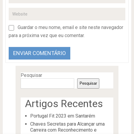
Guardar o meu nome, email e site neste navegador
para a próxima vez que eu comentar.
Pesquisar
Pesquisar
Artigos Recentes
Portugal Fit 2023 em Santarém
Chaves Secretas para Alcançar uma
Carreira com Reconhecimento e