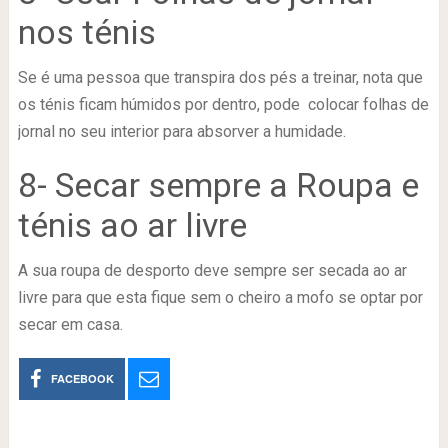
nos ténis
Se é uma pessoa que transpira dos pés a treinar, nota que
os ténis ficam húmidos por dentro, pode colocar folhas de
jornal no seu interior para absorver a humidade.
8- Secar sempre a Roupa e
ténis ao ar livre
A sua roupa de desporto deve sempre ser secada ao ar
livre para que esta fique sem o cheiro a mofo se optar por
secar em casa.
FACEBOOK