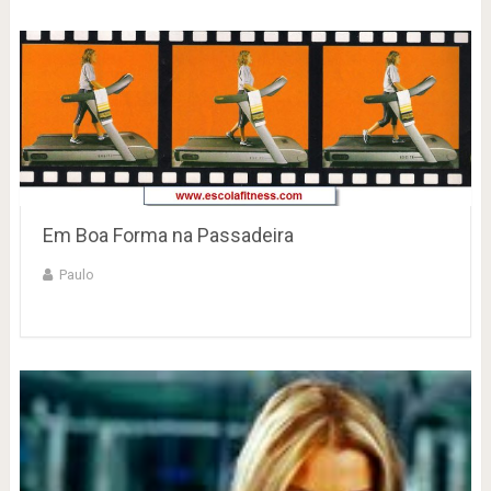
Em Boa Forma na Passadeira
Paulo