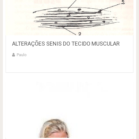
ALTERAÇÕES SENIS DO TECIDO MUSCULAR
Paulo