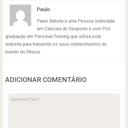
Paulo
Paulo Batista é uma Pessoa licenciada
em Ciências do Desporto e com Pós
graduação em Personal Training que utiliza este
website para transmitir os seus conhecimentos do
mundo do fitness
ADICIONAR COMENTÁRIO