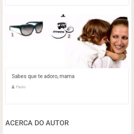
Sabes que te adoro, mama
Paulo
ACERCA DO AUTOR