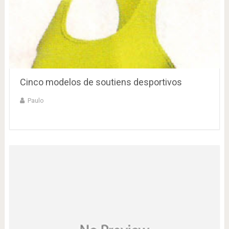
Cinco modelos de soutiens desportivos
Paulo