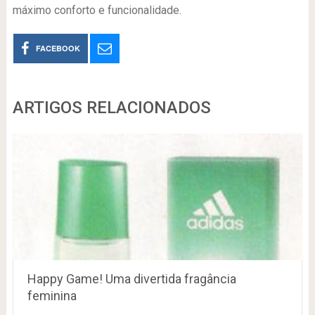
máximo conforto e funcionalidade.
FACEBOOK
ARTIGOS RELACIONADOS
Happy Game! Uma divertida fragância
feminina