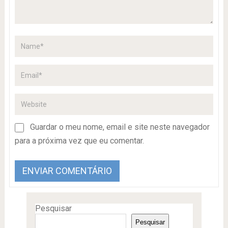
Guardar o meu nome, email e site neste navegador
para a próxima vez que eu comentar.
Pesquisar
Pesquisar