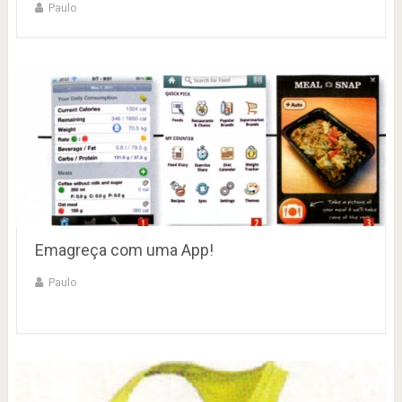
Paulo
Emagreça com uma App!
Paulo