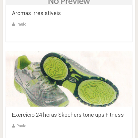
Aromas irresistíveis
Paulo
Exercício 24 horas Skechers tone ups Fitness
Paulo