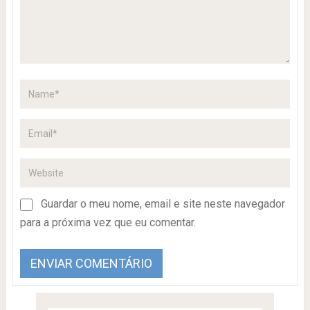
Guardar o meu nome, email e site neste navegador
para a próxima vez que eu comentar.