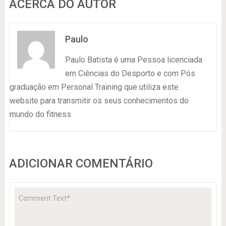
ACERCA DO AUTOR
Paulo
Paulo Batista é uma Pessoa licenciada
em Ciências do Desporto e com Pós
graduação em Personal Training que utiliza este
website para transmitir os seus conhecimentos do
mundo do fitness
ADICIONAR COMENTÁRIO