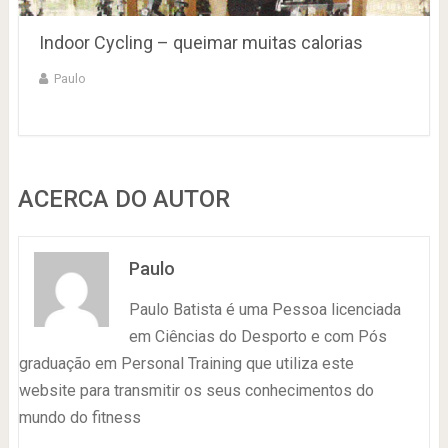
Indoor Cycling – queimar muitas calorias
Paulo
ACERCA DO AUTOR
Paulo
Paulo Batista é uma Pessoa licenciada
em Ciências do Desporto e com Pós
graduação em Personal Training que utiliza este
website para transmitir os seus conhecimentos do
mundo do fitness