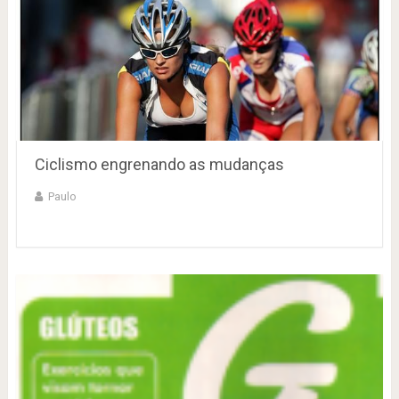
Ciclismo engrenando as mudanças
Paulo