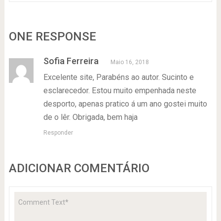
ONE RESPONSE
Sofia Ferreira
Maio 16, 2018
Excelente site, Parabéns ao autor. Sucinto e
esclarecedor. Estou muito empenhada neste
desporto, apenas pratico á um ano gostei muito
de o lêr. Obrigada, bem haja
Responder
ADICIONAR COMENTÁRIO