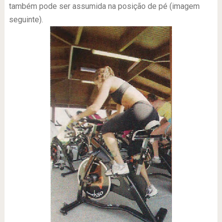
também pode ser assumida na posição de pé (imagem
seguinte).