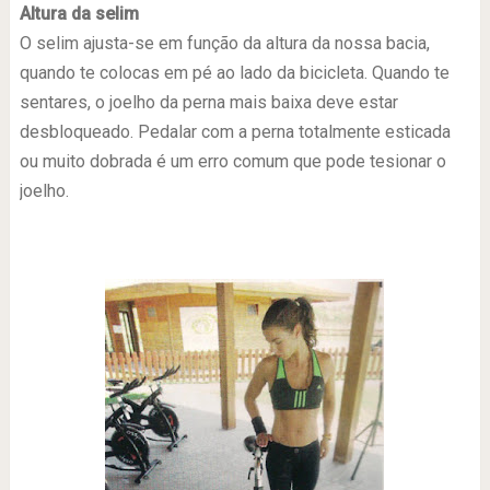
Altura da selim
O selim ajusta-se em função da altura da nossa bacia,
quando te colocas em pé ao lado da bicicleta. Quando te
sentares, o joelho da perna mais baixa deve estar
desbloqueado. Pedalar com a perna totalmente esticada
ou muito dobrada é um erro comum que pode tesionar o
joelho.