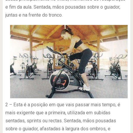
e fim da aula. Sentada, mãos pousadas sobre o guiador,
juntas e na frente do tronco.
2 – Esta é a posição em que vais passar mais tempo, é
mais exigente que a primeira, utilizada em subidas
sentadas, sprints ou rectas. Sentada, mãos pousadas
sobre o guiador, afastadas à largura dos ombros, e