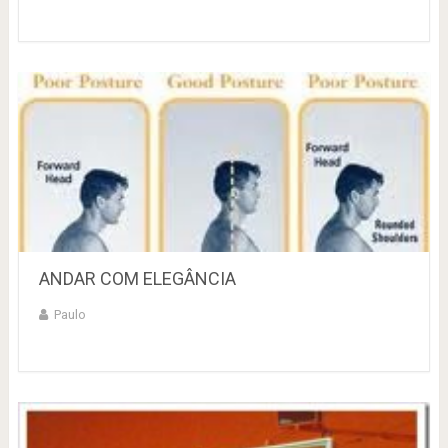
ANDAR COM ELEGÂNCIA
Paulo