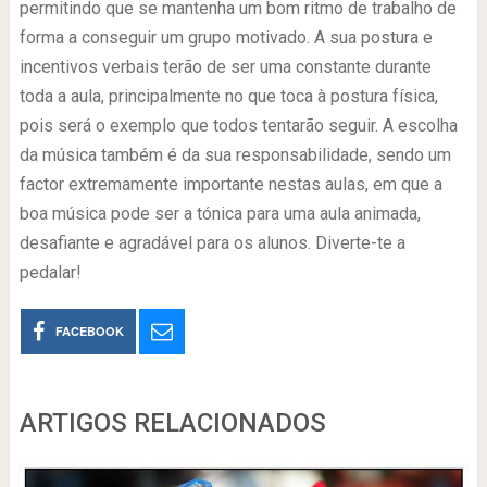
permitindo que se mantenha um bom ritmo de trabalho de
forma a conseguir um grupo motivado. A sua postura e
incentivos verbais terão de ser uma constante durante
toda a aula, principalmente no que toca à postura física,
pois será o exemplo que todos tentarão seguir. A escolha
da música também é da sua responsabilidade, sendo um
factor extremamente importante nestas aulas, em que a
boa música pode ser a tónica para uma aula animada,
desafiante e agradável para os alunos. Diverte-te a
pedalar!
FACEBOOK
ARTIGOS RELACIONADOS