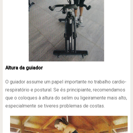
Altura da guiador
O guiador assume um papel importante no trabalho cardio-
respiratório e postural. Se és principiante, recomendamos
que o coloques à altura do selim ou ligeiramente mais alto,
especialmente se tiveres problemas de costas.