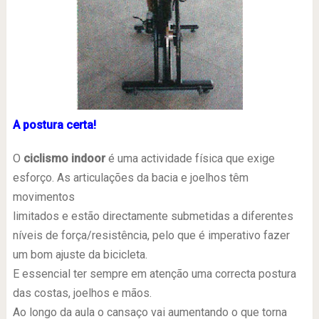
A postura certa!
O
ciclismo indoor
é uma actividade física que exige
esforço. As articulações da bacia e joelhos têm
movimentos
limitados e estão directamente submetidas a diferentes
níveis de força/resistência, pelo que é imperativo fazer
um bom ajuste da bicicleta.
E essencial ter sempre em atenção uma correcta postura
das costas, joelhos e mãos.
Ao longo da aula o cansaço vai aumentando o que torna