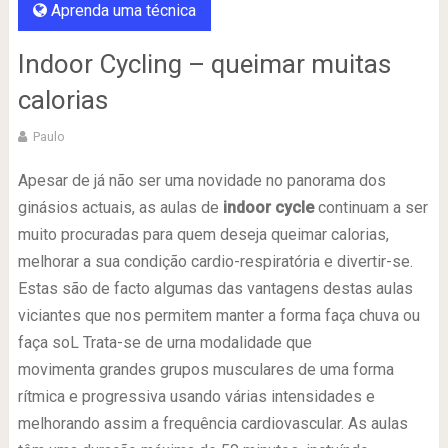
Aprenda uma técnica
Indoor Cycling – queimar muitas
calorias
Paulo
Apesar de já não ser uma novidade no panorama dos
ginásios actuais, as aulas de
indoor cycle
continuam a ser
muito procuradas para quem deseja queimar calorias,
melhorar a sua condição cardio-respiratória e divertir-se.
Estas são de facto algumas das vantagens destas aulas
viciantes que nos permitem manter a forma faça chuva ou
faça soL Trata-se de urna modalidade que
movimenta grandes grupos musculares de uma forma
rítmica e progressiva usando várias intensidades e
melhorando assim a frequência cardiovascular. As aulas