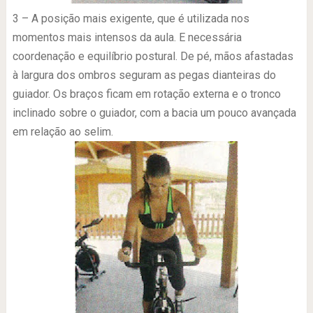
3 – A posição mais exigente, que é utilizada nos
momentos mais intensos da aula. E necessária
coordenação e equilíbrio postural. De pé, mãos afastadas
à largura dos ombros seguram as pegas dianteiras do
guiador. Os braços ficam em rotação externa e o tronco
inclinado sobre o guiador, com a bacia um pouco avançada
em relação ao selim.