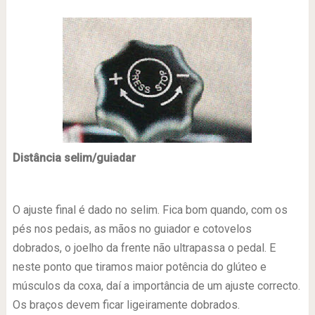
Distância selim/guiadar
O ajuste final é dado no selim. Fica bom quando, com os
pés nos pedais, as mãos no guiador e cotovelos
dobrados, o joelho da frente não ultrapassa o pedal. E
neste ponto que tiramos maior potência do glúteo e
músculos da coxa, daí a importância de um ajuste correcto.
Os braços devem ficar ligeiramente dobrados.