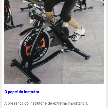
O papel do instrutor
A presença do instrutor é de extrema importância,