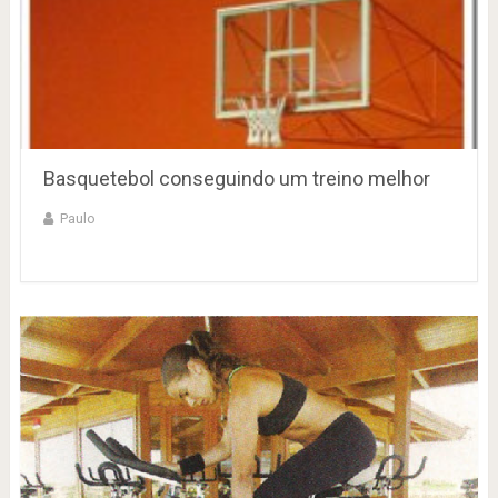
Basquetebol conseguindo um treino melhor
Paulo