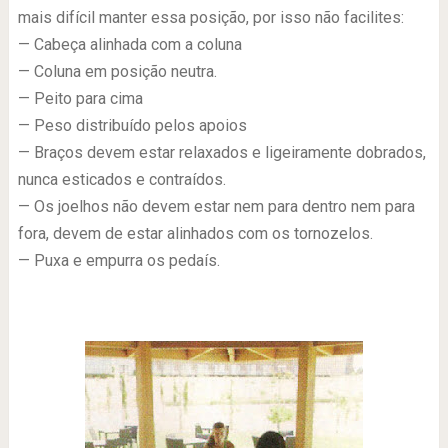
mais difícil manter essa posição, por isso não facilites:
— Cabeça alinhada com a coluna
— Coluna em posição neutra.
— Peito para cima
— Peso distribuído pelos apoios
— Braços devem estar relaxados e ligeiramente dobrados,
nunca esticados e contraídos.
— Os joelhos não devem estar nem para dentro nem para
fora, devem de estar alinhados com os tornozelos.
— Puxa e empurra os pedaís.