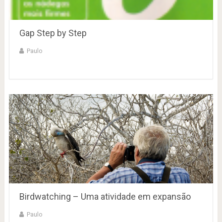
Gap Step by Step
Paulo
Birdwatching – Uma atividade em expansão
Paulo