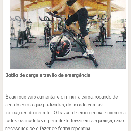
Botão de carga e travão de emergência
É aqui que vais aumentar e diminuir a carga, rodando de
acordo com o que pretendes, de acordo com as
indicações do instrutor. O travão de emergência é comum a
todos os modelos e permite-te travar em segurança, caso
necessites de o fazer de forma repentina.