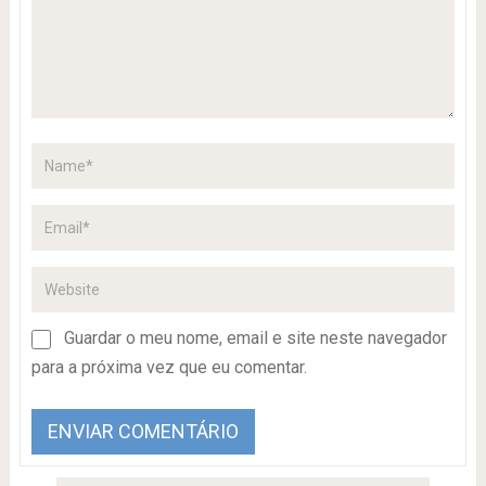
Guardar o meu nome, email e site neste navegador
para a próxima vez que eu comentar.