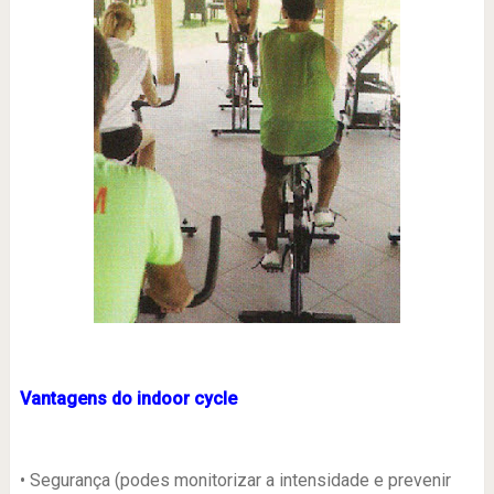
.
Vantagens do indoor cycle
• Segurança (podes monitorizar a intensidade e prevenir