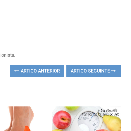
onista.
ARTIGO ANTERIOR
ARTIGO SEGUINTE