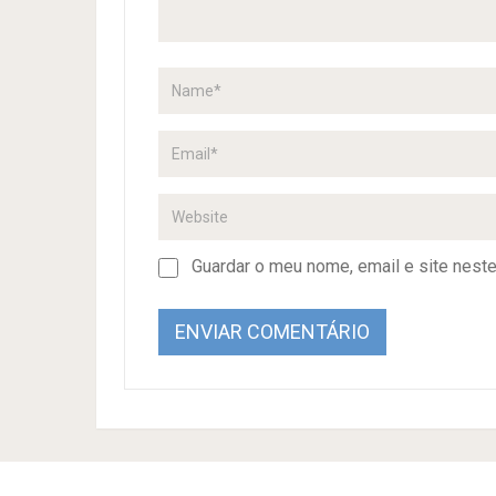
Guardar o meu nome, email e site nest