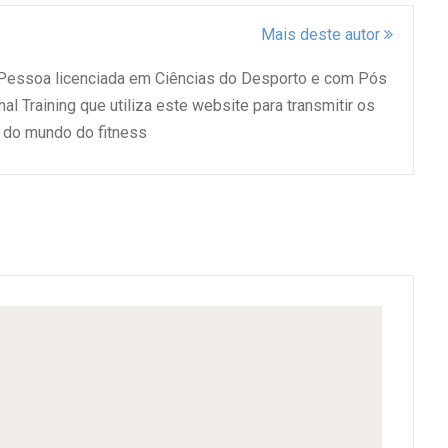
Mais deste autor
 Pessoa licenciada em Ciências do Desporto e com Pós
l Training que utiliza este website para transmitir os
do mundo do fitness