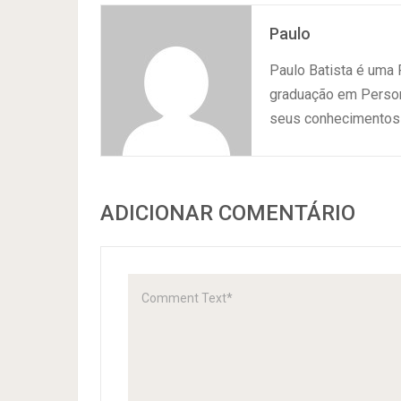
Paulo
Paulo Batista é uma
graduação em Persona
seus conhecimentos 
ADICIONAR COMENTÁRIO