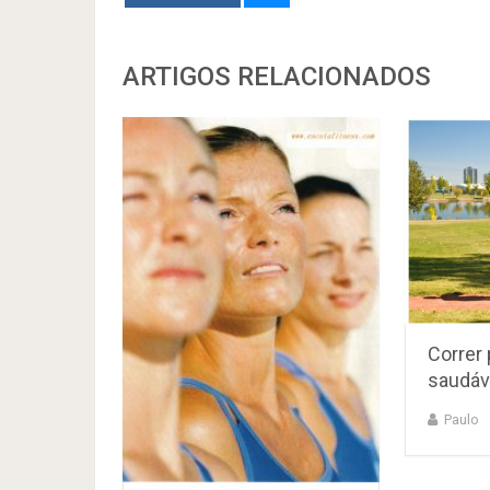
ARTIGOS RELACIONADOS
Correr 
saudáv
Paulo