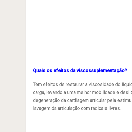
Quais os efeitos da viscossuplementação?
Tem efeitos de restaurar a viscosidade do liquid
carga, levando a uma melhor mobilidade e desliza
degeneração da cartilagem articular pela estimu
lavagem da articulação com radicais livres.