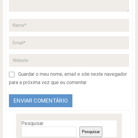
Guardar o meu nome, email e site neste navegador
para a próxima vez que eu comentar.
Pesquisar
Pesquisar