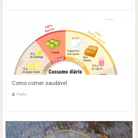
Como comer saudável
Paulo