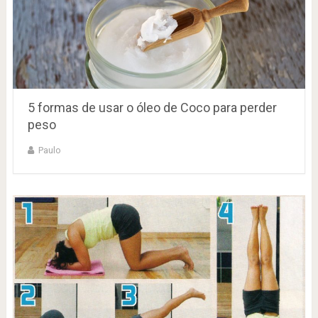
5 formas de usar o óleo de Coco para perder
peso
Paulo