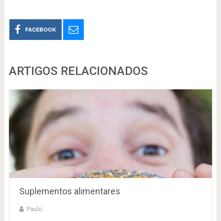
FACEBOOK
ARTIGOS RELACIONADOS
Suplementos alimentares
Paulo