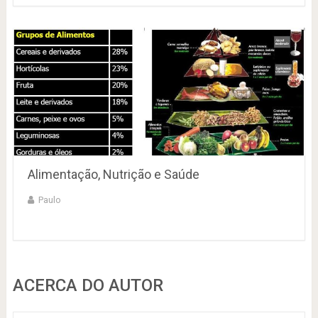
Alimentação, Nutrição e Saúde
Paulo
ACERCA DO AUTOR