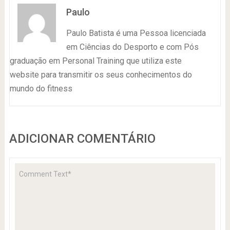
Paulo
Paulo Batista é uma Pessoa licenciada
em Ciências do Desporto e com Pós
graduação em Personal Training que utiliza este
website para transmitir os seus conhecimentos do
mundo do fitness
ADICIONAR COMENTÁRIO