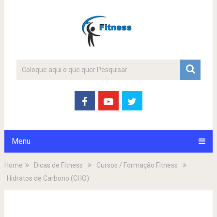
Menu
Home
Dicas de Fitness
Cursos / Formação Fitness
Hidratos de Carbono (CHO)