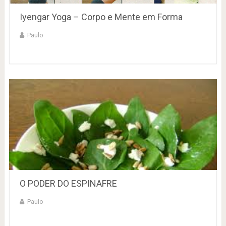
Iyengar Yoga – Corpo e Mente em Forma
Paulo
O PODER DO ESPINAFRE
Paulo