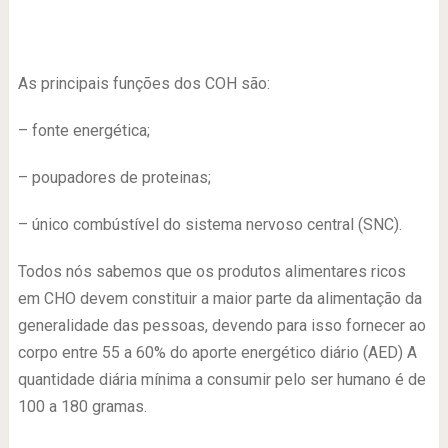
As principais funções dos COH são:
– fonte energética;
– poupadores de proteinas;
– único combústível do sistema nervoso central (SNC).
Todos nós sabemos que os produtos alimentares ricos
em CHO devem constituir a maior parte da alimentação da
generalidade das pessoas, devendo para isso fornecer ao
corpo entre 55 a 60% do aporte energético diário (AED) A
quantidade diária mínima a consumir pelo ser humano é de
100 a 180 gramas.