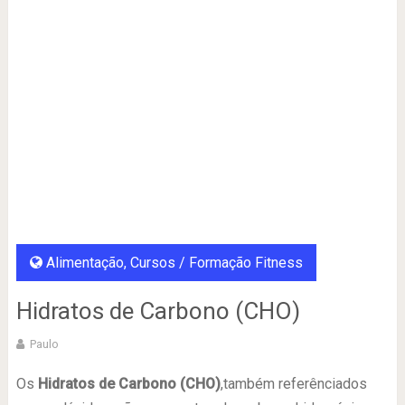
Alimentação
,
Cursos / Formação Fitness
Hidratos de Carbono (CHO)
Paulo
Os
Hidratos de Carbono (CHO)
,também referênciados