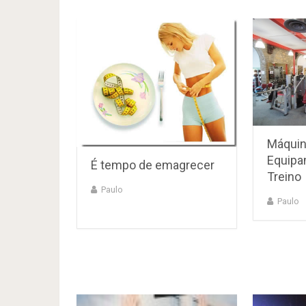
Máquin
Equipa
É tempo de emagrecer
Treino
Paulo
Paulo