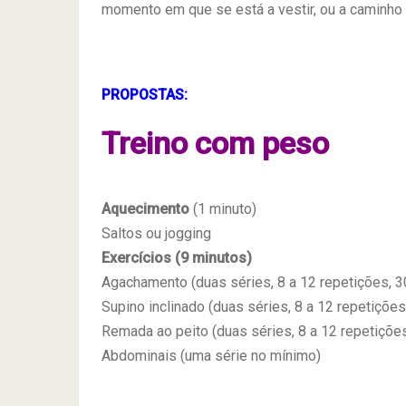
momento em que se está a vestir, ou a caminho d
PROPOSTAS:
Treino com peso
Aquecimento
(1 minuto)
Saltos ou jogging
Exercícios (9 minutos)
Agachamento (duas séries, 8 a 12 repetições, 3
Supino inclinado (duas séries, 8 a 12 repetições
Remada ao peito (duas séries, 8 a 12 repetiçõe
Abdominais (uma série no mínimo)