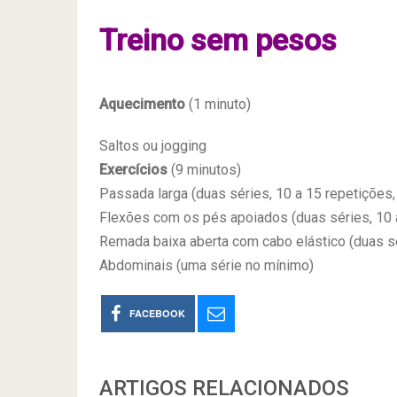
Treino sem pesos
Aquecimento
(1 minuto)
Saltos ou jogging
Exercícios
(9 minutos)
Passada larga (duas séries, 10 a 15 repetições,
Flexões com os pés apoiados (duas séries, 10 a
Remada baixa aberta com cabo elástico (duas sé
Abdominais (uma série no mínimo)
FACEBOOK
ARTIGOS RELACIONADOS