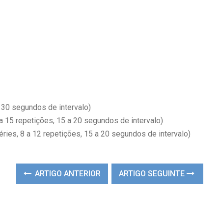
 30 segundos de intervalo)
 15 repetições, 15 a 20 segundos de intervalo)
ries, 8 a 12 repetições, 15 a 20 segundos de intervalo)
ARTIGO ANTERIOR
ARTIGO SEGUINTE