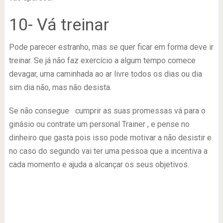
10- Vá treinar
Pode parecer estranho, mas se quer ficar em forma deve ir
treinar. Se já não faz exercício a algum tempo comece
devagar, uma caminhada ao ar livre todos os dias ou dia
sim dia não, mas não desista.
Se não consegue cumprir as suas promessas vá para o
ginásio ou contrate um personal Trainer , e pense no
dinheiro que gasta pois isso pode motivar a não desistir e
no caso do segundo vai ter uma pessoa que a incentiva a
cada momento e ajuda a alcançar os seus objetivos.