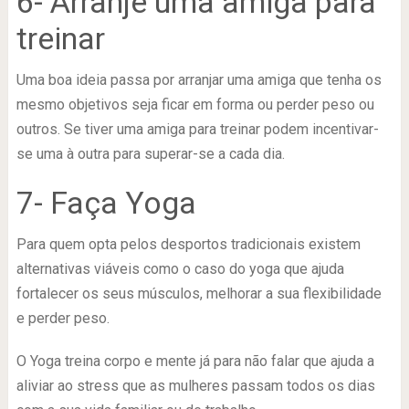
6- Arranje uma amiga para
treinar
Uma boa ideia passa por arranjar uma amiga que tenha os
mesmo objetivos seja ficar em forma ou perder peso ou
outros. Se tiver uma amiga para treinar podem incentivar-
se uma à outra para superar-se a cada dia.
7- Faça Yoga
Para quem opta pelos desportos tradicionais existem
alternativas viáveis como o caso do yoga que ajuda
fortalecer os seus músculos, melhorar a sua flexibilidade
e perder peso.
O Yoga treina corpo e mente já para não falar que ajuda a
aliviar ao stress que as mulheres passam todos os dias