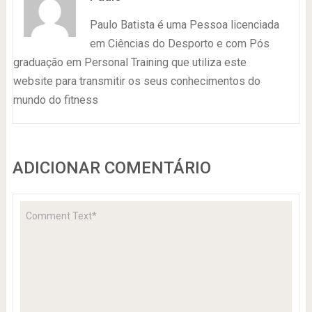
Paulo Batista é uma Pessoa licenciada
em Ciências do Desporto e com Pós
graduação em Personal Training que utiliza este
website para transmitir os seus conhecimentos do
mundo do fitness
ADICIONAR COMENTÁRIO