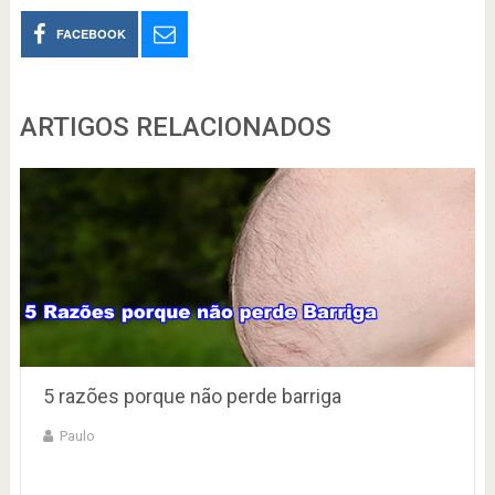
FACEBOOK
ARTIGOS RELACIONADOS
5 razões porque não perde barriga
Paulo