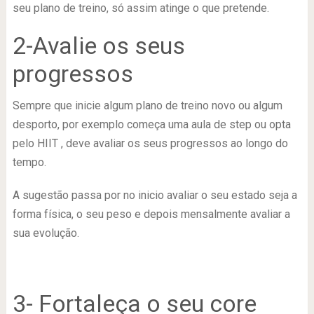
seu plano de treino, só assim atinge o que pretende.
2-Avalie os seus
progressos
Sempre que inicie algum plano de treino novo ou algum
desporto, por exemplo começa uma aula de step ou opta
pelo HIIT , deve avaliar os seus progressos ao longo do
tempo.
A sugestão passa por no inicio avaliar o seu estado seja a
forma física, o seu peso e depois mensalmente avaliar a
sua evolução.
3- Fortaleça o seu core