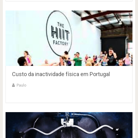
Custo da inactividade física em Portugal
Paulo