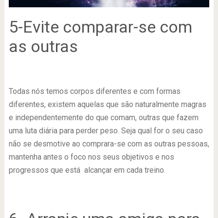
5-Evite comparar-se com
as outras
Todas nós temos corpos diferentes e com formas
diferentes, existem aquelas que são naturalmente magras
e independentemente do que comam, outras que fazem
uma luta diária para perder peso. Seja qual for o seu caso
não se desmotive ao comprara-se com as outras pessoas,
mantenha antes o foco nos seus objetivos e nos
progressos que está alcançar em cada treino.