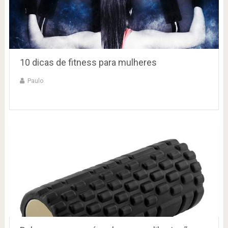
10 dicas de fitness para mulheres
Paulo