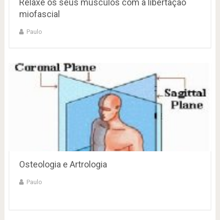
Relaxe os seus músculos com a libertação
miofascial
Paulo
Osteologia e Artrologia
Paulo