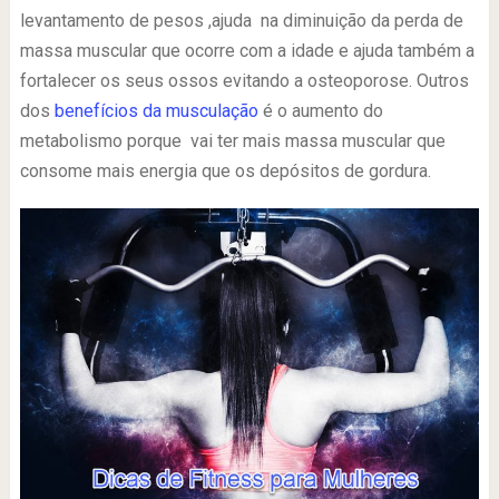
levantamento de pesos ,ajuda na diminuição da perda de
massa muscular que ocorre com a idade e ajuda também a
fortalecer os seus ossos evitando a osteoporose. Outros
dos
benefícios da musculação
é o aumento do
metabolismo porque vai ter mais massa muscular que
consome mais energia que os depósitos de gordura.