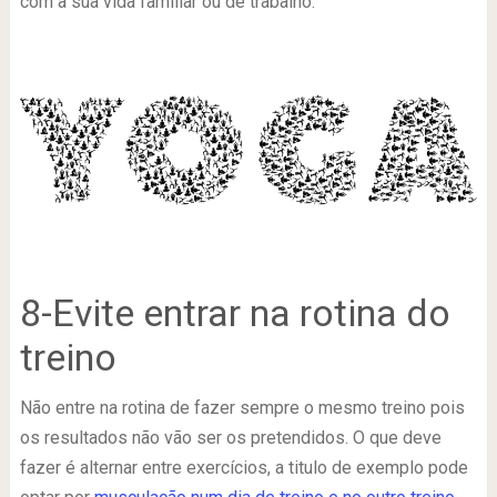
com a sua vida familiar ou de trabalho.
8-Evite entrar na rotina do
treino
Não entre na rotina de fazer sempre o mesmo treino pois
os resultados não vão ser os pretendidos. O que deve
fazer é alternar entre exercícios, a titulo de exemplo pode