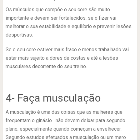
Os músculos que compõe o seu core são muito
importante e devem ser fortalecidos, se o fizer vai
melhorar o sua estabilidade e equilíbrio e prevenir lesões
desportivas.
Se o seu core estiver mais fraco e menos trabalhado vai
estar mais sujeito a dores de costas e até a lesões
musculares decorrente do seu treino.
4- Faça musculação
A musculação é uma das coisas que as mulheres que
frequentam o ginásio não devem deixar para segundo
plano, especialmente quando começam a envelhecer.
Segundo estudos efetuados a musculação ou um mero