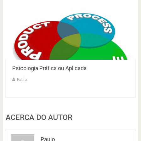
Psicologia Prática ou Aplicada
Paulo
ACERCA DO AUTOR
Paulo