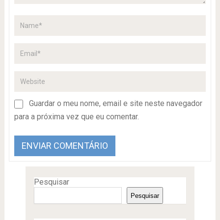
Guardar o meu nome, email e site neste navegador
para a próxima vez que eu comentar.
Pesquisar
Pesquisar