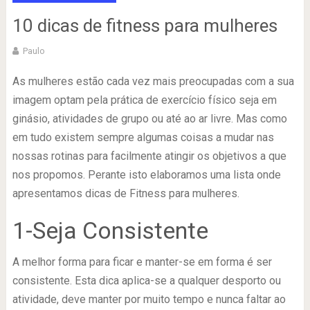
10 dicas de fitness para mulheres
Paulo
As mulheres estão cada vez mais preocupadas com a sua
imagem optam pela prática de exercício físico seja em
ginásio, atividades de grupo ou até ao ar livre. Mas como
em tudo existem sempre algumas coisas a mudar nas
nossas rotinas para facilmente atingir os objetivos a que
nos propomos. Perante isto elaboramos uma lista onde
apresentamos dicas de Fitness para mulheres.
1-Seja Consistente
A melhor forma para ficar e manter-se em forma é ser
consistente. Esta dica aplica-se a qualquer desporto ou
atividade, deve manter por muito tempo e nunca faltar ao