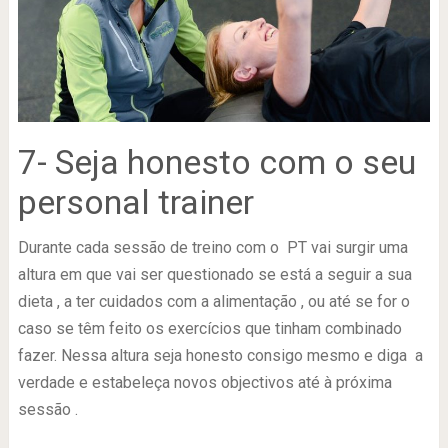
7- Seja honesto com o seu
personal trainer
Durante cada sessão de treino com o PT vai surgir uma
altura em que vai ser questionado se está a seguir a sua
dieta , a ter cuidados com a alimentação , ou até se for o
caso se têm feito os exercícios que tinham combinado
fazer. Nessa altura seja honesto consigo mesmo e diga a
verdade e estabeleça novos objectivos até à próxima
sessão .