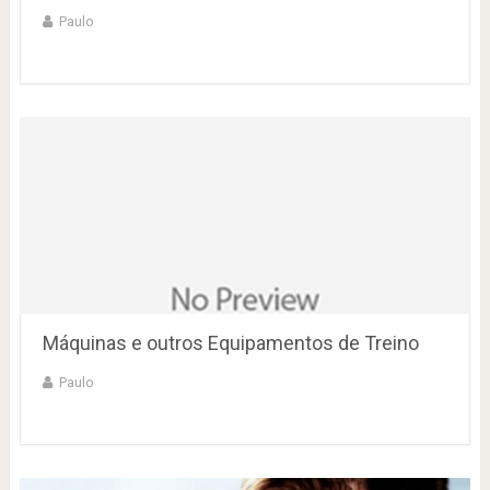
Paulo
Máquinas e outros Equipamentos de Treino
Paulo