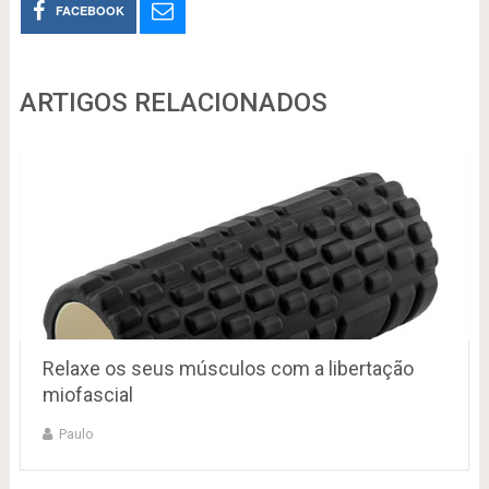
FACEBOOK
ARTIGOS RELACIONADOS
Relaxe os seus músculos com a libertação
miofascial
Paulo