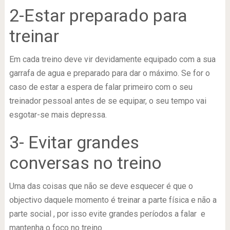
2-Estar preparado para
treinar
Em cada treino deve vir devidamente equipado com a sua
garrafa de agua e preparado para dar o máximo. Se for o
caso de estar a espera de falar primeiro com o seu
treinador pessoal antes de se equipar, o seu tempo vai
esgotar-se mais depressa.
3- Evitar grandes
conversas no treino
Uma das coisas que não se deve esquecer é que o
objectivo daquele momento é treinar a parte física e não a
parte social , por isso evite grandes períodos a falar e
mantenha o foco no treino