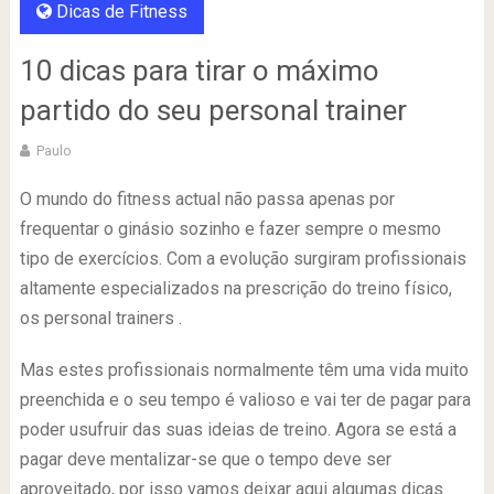
Dicas de Fitness
10 dicas para tirar o máximo
partido do seu personal trainer
Paulo
O mundo do fitness actual não passa apenas por
frequentar o ginásio sozinho e fazer sempre o mesmo
tipo de exercícios. Com a evolução surgiram profissionais
altamente especializados na prescrição do treino físico,
os personal trainers .
Mas estes profissionais normalmente têm uma vida muito
preenchida e o seu tempo é valioso e vai ter de pagar para
poder usufruir das suas ideias de treino. Agora se está a
pagar deve mentalizar-se que o tempo deve ser
aproveitado, por isso vamos deixar aqui algumas dicas