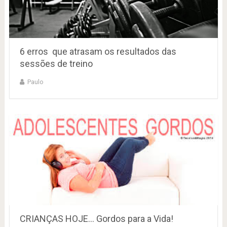
6 erros que atrasam os resultados das
sessões de treino
Paulo
CRIANÇAS HOJE… Gordos para a Vida!