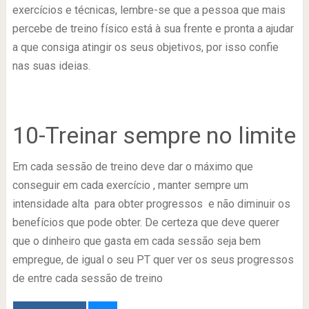
exercícios e técnicas, lembre-se que a pessoa que mais
percebe de treino físico está à sua frente e pronta a ajudar
a que consiga atingir os seus objetivos, por isso confie
nas suas ideias.
10-Treinar sempre no limite
Em cada sessão de treino deve dar o máximo que
conseguir em cada exercício , manter sempre um
intensidade alta para obter progressos e não diminuir os
benefícios que pode obter. De certeza que deve querer
que o dinheiro que gasta em cada sessão seja bem
empregue, de igual o seu PT quer ver os seus progressos
de entre cada sessão de treino