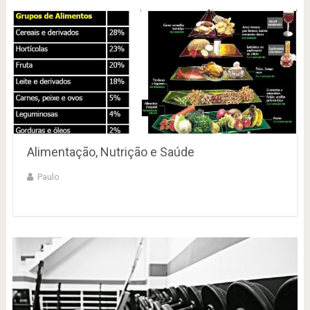
Alimentação, Nutrição e Saúde
Paulo