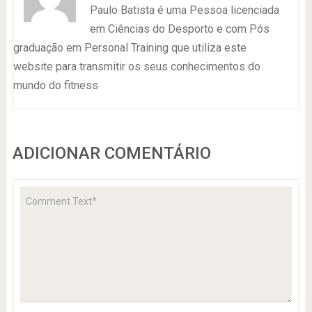
Paulo Batista é uma Pessoa licenciada
em Ciências do Desporto e com Pós
graduação em Personal Training que utiliza este
website para transmitir os seus conhecimentos do
mundo do fitness
ADICIONAR COMENTÁRIO