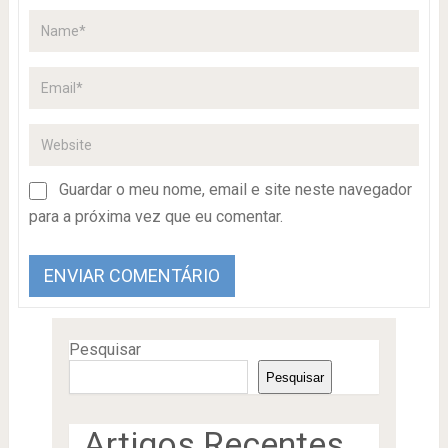
Guardar o meu nome, email e site neste navegador
para a próxima vez que eu comentar.
Pesquisar
Pesquisar
Artigos Recentes