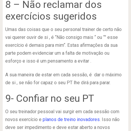
8 – Não reclamar dos
exercícios sugeridos
Umas das coisas que o seu personal trainer de certo não
vai querer ouvir de si , é “Não consigo mais “ ou “” esse
exercício é demais para mim“. Estas afirmações da sua
parte podem evidenciar um a falta de motivação ou
esforço e isso é um pensamento a evitar .
A sua maneira de estar em cada sessão, é dar o máximo
de si , se não for capaz o seu PT lhe dirá para parar.
9- Confiar no seu PT
O seu treinador pessoal vai surgir em cada sessão com
novos exercício e
planos de treino inovadores
. Isso não
deve ser impedimento e deve estar aberto a novos