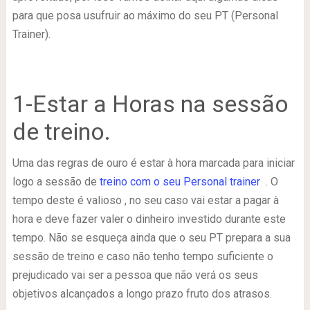
para que posa usufruir ao máximo do seu PT (Personal
Trainer).
1-Estar a Horas na sessão
de treino.
Uma das regras de ouro é estar à hora marcada para iniciar
logo a sessão de
treino com o seu Personal trainer
. O
tempo deste é valioso , no seu caso vai estar a pagar à
hora e deve fazer valer o dinheiro investido durante este
tempo. Não se esqueça ainda que o seu PT prepara a sua
sessão de treino e caso não tenho tempo suficiente o
prejudicado vai ser a pessoa que não verá os seus
objetivos alcançados a longo prazo fruto dos atrasos.