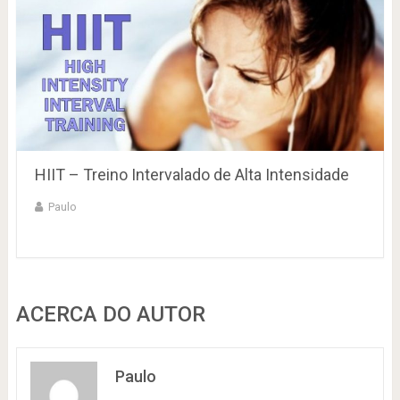
HIIT – Treino Intervalado de Alta Intensidade
Paulo
ACERCA DO AUTOR
Paulo