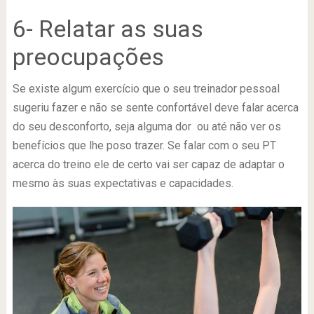
6- Relatar as suas
preocupações
Se existe algum exercício que o seu treinador pessoal
sugeriu fazer e não se sente confortável deve falar acerca
do seu desconforto, seja alguma dor ou até não ver os
benefícios que lhe poso trazer. Se falar com o seu PT
acerca do treino ele de certo vai ser capaz de adaptar o
mesmo às suas expectativas e capacidades.