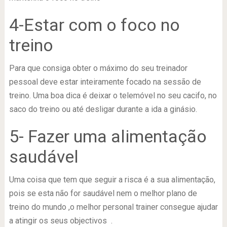
4-Estar com o foco no
treino
Para que consiga obter o máximo do seu treinador
pessoal deve estar inteiramente focado na sessão de
treino. Uma boa dica é deixar o telemóvel no seu cacifo, no
saco do treino ou até desligar durante a ida a ginásio.
5- Fazer uma alimentação
saudável
Uma coisa que tem que seguir a risca é a sua alimentação,
pois se esta não for saudável nem o melhor plano de
treino do mundo ,o melhor personal trainer consegue ajudar
a atingir os seus objectivos .