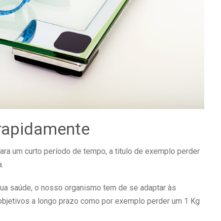
 rapidamente
ra um curto período de tempo, a titulo de exemplo perder
.
sua saúde, o nosso organismo tem de se adaptar às
 objetivos a longo prazo como por exemplo perder um 1 Kg