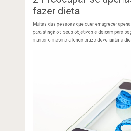
fazer dieta
Muitas das pessoas que quer emagrecer apenas
para atingir os seus objetivos e deixam para se
manter o mesmo a longo prazo deve juntar a die