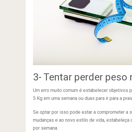
3- Tentar perder peso
Um erro muito comum é estabelecer objetivos pa
5 Kg em uma semana ou duas para ir para a praia
Se optar por isso pode estar a comprometer a 
mudanças e ao novo estilo de vida, estabeleça
por semana.