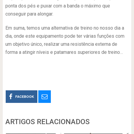
ponta dos pés e puxar com a banda o máximo que
conseguir para alongar.
Em suma, temos uma alternativa de treino no nosso dia a
dia, onde este equipamento pode ter várias funções com
um objetivo único, realizar uma resistência externa de
forma a atingir níveis e patamares superiores de treino…
FACEBOOK
ARTIGOS RELACIONADOS