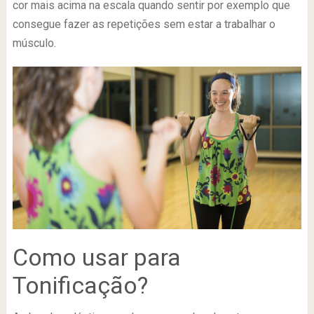
cor mais acima na escala quando sentir por exemplo que
consegue fazer as repetições sem estar a trabalhar o
músculo.
Como usar para
Tonificação?