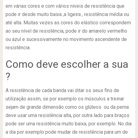
em várias cores e com vários níveis de resistência que
pode ir desde muito baixa ,a ligeira , resistência média ou
até alta. Muitas vezes as cores do elástico correspondem
ao seu nível de resistência, pode ir do amarelo vermelho
ou azul e sucessivamente no movimento ascendente de
resistência.
Como deve escolher a sua
?
A resistência de cada banda vai ditar os seus fins de
utilização assim, se por exemplo os músculos a treinar
sejam de grande dimensão como os glúteos ou da perna
deve usar uma resistência alta, por outra lado para braços
pode ser uma resistência muito baixa, por exemplo. No dia
a dia por exemplo pode mudar de resistência para um de