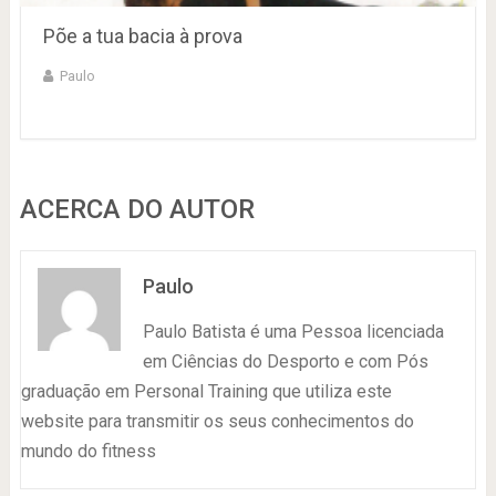
Põe a tua bacia à prova
Paulo
ACERCA DO AUTOR
Paulo
Paulo Batista é uma Pessoa licenciada
em Ciências do Desporto e com Pós
graduação em Personal Training que utiliza este
website para transmitir os seus conhecimentos do
mundo do fitness