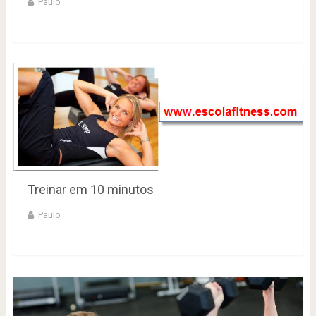
Paulo
Treinar em 10 minutos
Paulo