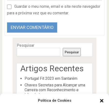
Guardar o meu nome, email e site neste navegador
para a próxima vez que eu comentar.
Pesquisar
Pesquisar
Artigos Recentes
Portugal Fit 2023 em Santarém
Chaves Secretas para Alcançar uma
Carreira com Reconhecimento e
Liberdade
Politica de Cookies
O Líder
Processos de desenvolvimento e