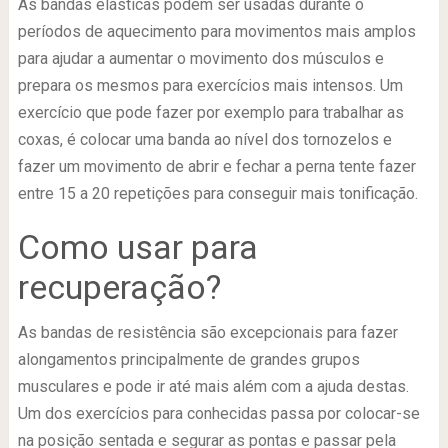
As bandas elásticas podem ser usadas durante o
períodos de aquecimento para movimentos mais amplos
para ajudar a aumentar o movimento dos músculos e
prepara os mesmos para exercícios mais intensos. Um
exercício que pode fazer por exemplo para trabalhar as
coxas, é colocar uma banda ao nível dos tornozelos e
fazer um movimento de abrir e fechar a perna tente fazer
entre 15 a 20 repetições para conseguir mais tonificação.
Como usar para
recuperação?
As bandas de resistência são excepcionais para fazer
alongamentos principalmente de grandes grupos
musculares e pode ir até mais além com a ajuda destas.
Um dos exercícios para conhecidas passa por colocar-se
na posição sentada e segurar as pontas e passar pela