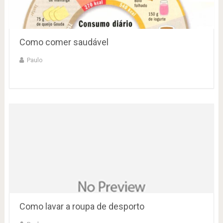
Como comer saudável
Paulo
Como lavar a roupa de desporto