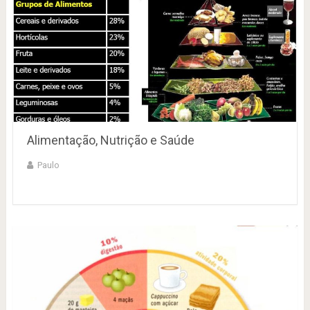
Alimentação, Nutrição e Saúde
Paulo