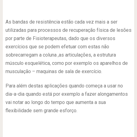
As bandas de resistência estão cada vez mais a ser
utilizadas para processos de recuperação física de lesões
por parte de Fisioterapeutas, dado que os diversos
exercícios que se podem efetuar com estas não
sobrecarregam a coluna ,as articulações, a estrutura
músculo esquelética, como por exemplo os aparelhos de
musculação – maquinas de sala de exercício.
Para além destas aplicações quando começa a usar no
dia-a-dia quando está por exemplo a fazer alongamentos
vai notar ao longo do tempo que aumenta a sua
flexibilidade sem grande esforço.