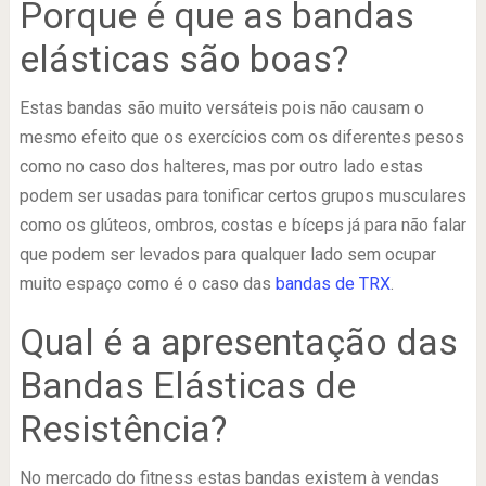
Porque é que as bandas
elásticas são boas?
Estas bandas são muito versáteis pois não causam o
mesmo efeito que os exercícios com os diferentes pesos
como no caso dos halteres, mas por outro lado estas
podem ser usadas para tonificar certos grupos musculares
como os glúteos, ombros, costas e bíceps já para não falar
que podem ser levados para qualquer lado sem ocupar
muito espaço como é o caso das
bandas de TRX
.
Qual é a apresentação das
Bandas Elásticas de
Resistência?
No mercado do fitness estas bandas existem à vendas