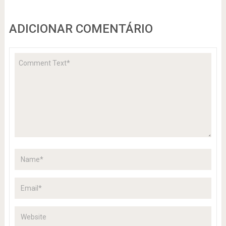
ADICIONAR COMENTÁRIO