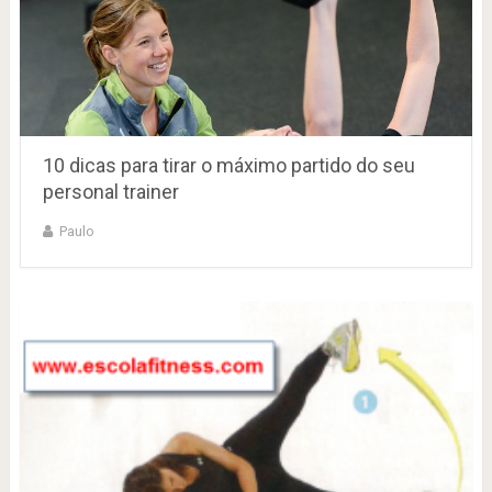
10 dicas para tirar o máximo partido do seu
personal trainer
Paulo