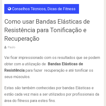
Conselhos Técnicos
,
Dicas de Fitness
Como usar Bandas Elásticas de
Resistência para Tonificação e
Recuperação
Paulo
Vai ficar impressionado com os resultados que se podem
obter com a utilização de
Bandas Elásticas de
Resistência
para fazer recuperação e até tonificar os
seus músculos.
Estas são também conhecidas por bandas Elásticas e
estão cada vez mais a ser utilizados por profissionais da
área do fitness para estes fins.