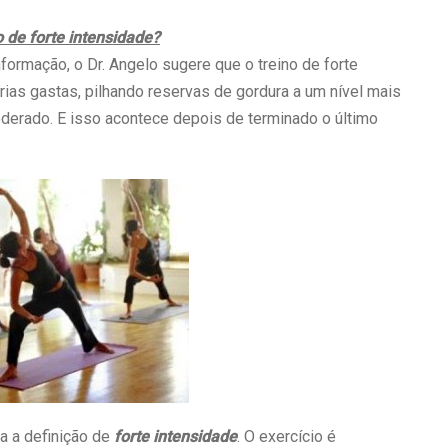
o de forte intensidade?
formação, o Dr. Angelo sugere que o treino de forte
orias gastas, pilhando reservas de gordura a um nível mais
derado. E isso acontece depois de terminado o último
 a definição de
forte intensidade
. O exercício é