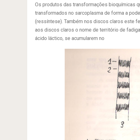
Os produtos das transformações bioquímicas q
transformados no sarcoplasma de forma a pode
(ressíntese). Também nos discos claros este 
aos discos claros o nome de território de fadi
ácido láctico, se acumularem no