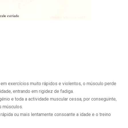
em exercícios muito rápidos e violentos, o músculo perde
idade, entrando em rigidez de fadiga.
énio e toda a actividade muscular cessa, por conseguinte,
s músculos.
rápida ou mais lentamente consoante a idade e o treino