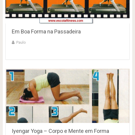
Em Boa Forma na Passadeira
Paulo
Iyengar Yoga – Corpo e Mente em Forma