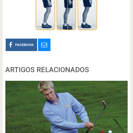
FACEBOOK
ARTIGOS RELACIONADOS