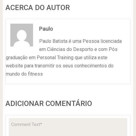
ACERCA DO AUTOR
Paulo
Paulo Batista é uma Pessoa licenciada
em Ciências do Desporto e com Pós
graduação em Personal Training que utiliza este
website para transmitir os seus conhecimentos do
mundo do fitness
ADICIONAR COMENTÁRIO