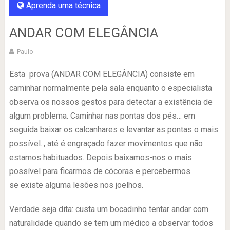
Aprenda uma técnica
ANDAR COM ELEGÂNCIA
Paulo
Esta prova (ANDAR COM ELEGÂNCIA) consiste em
caminhar normalmente pela sala enquanto o especialista
observa os nossos gestos para detectar a existência de
algum problema. Caminhar nas pontas dos pés… em
seguida baixar os calcanhares e levantar as pontas o mais
possível.., até é engraçado fazer movimentos que não
estamos habituados. Depois baixamos-nos o mais
possível para ficarmos de cócoras e percebermos
se existe alguma lesões nos joelhos.
Verdade seja dita: custa um bocadinho tentar andar com
naturalidade quando se tem um médico a observar todos