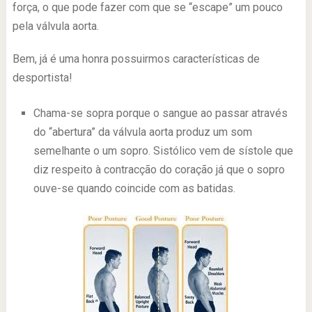
força, o que pode fazer com que se “escape” um pouco
pela válvula aorta.
Bem, já é uma honra possuirmos características de
desportista!
Chama-se sopra porque o sangue ao passar através
do “abertura” da válvula aorta produz um som
semelhante o um sopro. Sistólico vem de sístole que
diz respeito à contracção do coração já que o sopro
ouve-se quando coincide com as batidas.