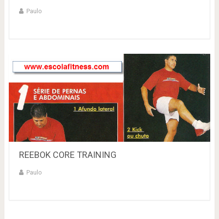
Paulo
REEBOK CORE TRAINING
Paulo