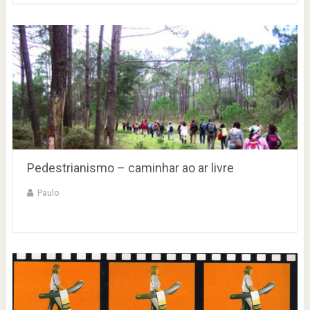
Pedestrianismo – caminhar ao ar livre
Paulo