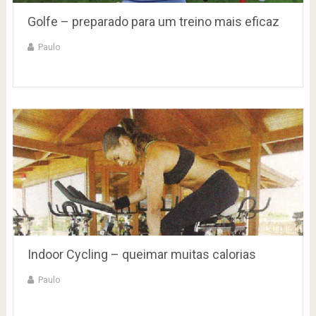
Golfe – preparado para um treino mais eficaz
Paulo
Indoor Cycling – queimar muitas calorias
Paulo