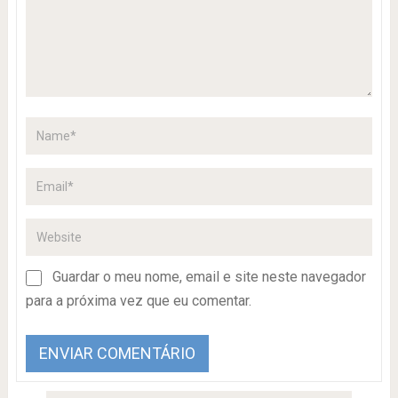
Guardar o meu nome, email e site neste navegador
para a próxima vez que eu comentar.