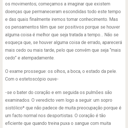
os movimentos; começamos a imaginar que existem
doenças que permaneceram escondidas todo este tempo
e das quais finalmente iremos tomar conhecimento. Mas
os pensamentos têm que ser positivos porque se houver
alguma coisa é melhor que seja tratada a tempo… Não se
esqueça que, se houver alguma coisa de errado, aparecerá
mais cedo ou mais tarde, pelo que convém que seja “mais
cedo” e atempadamente.
O exame prossegue: os olhos, a boca, o estado da pele.
Com o estetoscópio ouve-
-se o bater do coração e em seguida os pulmões são
examinados. O veredicto vem logo a seguir: um sopro
sistólico* que não padece de muita preocupação porque é
um facto normal nos desportistas. O coração é tão
eficiente que quando treina puxa o sangue com muita