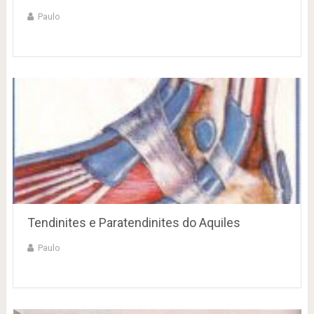
Paulo
Tendinites e Paratendinites do Aquiles
Paulo