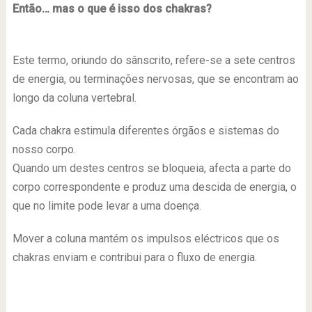
Então… mas o que é isso dos chakras?
Este termo, oriundo do sânscrito, refere-se a sete centros
de energia, ou terminações nervosas, que se encontram ao
longo da coluna vertebral.
Cada chakra estimula diferentes órgãos e sistemas do
nosso corpo.
Quando um destes centros se bloqueia, afecta a parte do
corpo correspondente e produz uma descida de energia, o
que no limite pode levar a uma doença.
Mover a coluna mantém os impulsos eléctricos que os
chakras enviam e contribui para o fluxo de energia.