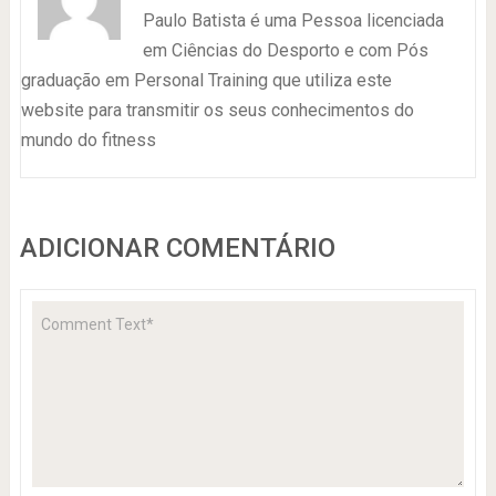
Paulo Batista é uma Pessoa licenciada
em Ciências do Desporto e com Pós
graduação em Personal Training que utiliza este
website para transmitir os seus conhecimentos do
mundo do fitness
ADICIONAR COMENTÁRIO