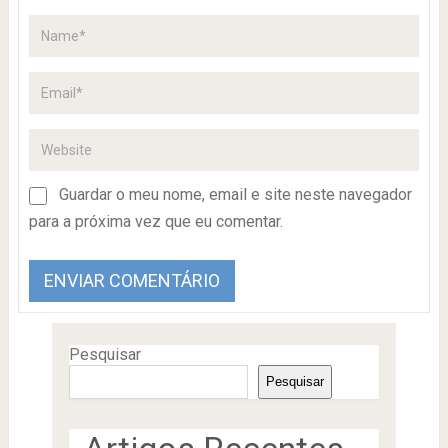
Guardar o meu nome, email e site neste navegador
para a próxima vez que eu comentar.
Pesquisar
Pesquisar