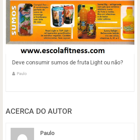
Deve consumir sumos de fruta Light ou não?
Paulo
ACERCA DO AUTOR
Paulo