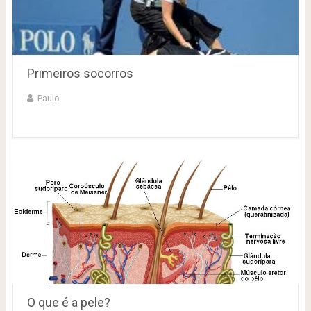
Primeiros socorros
Paulo
O que é a pele?