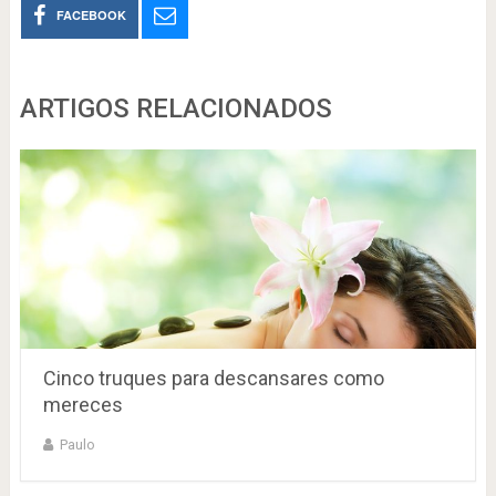
FACEBOOK
ARTIGOS RELACIONADOS
Cinco truques para descansares como
mereces
Paulo