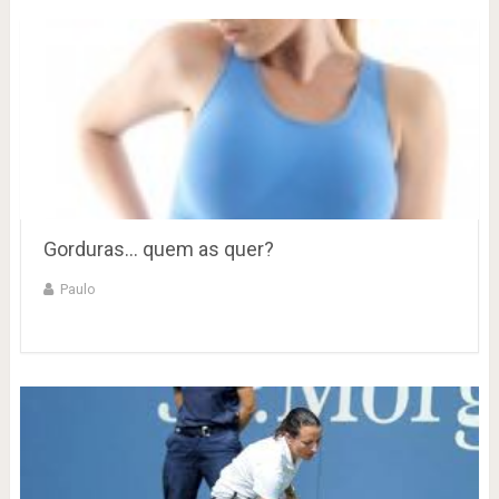
Gorduras… quem as quer?
Paulo