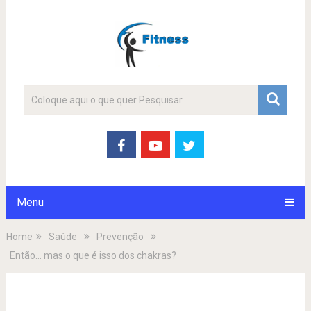
Menu
Home
Saúde
Prevenção
Então… mas o que é isso dos chakras?