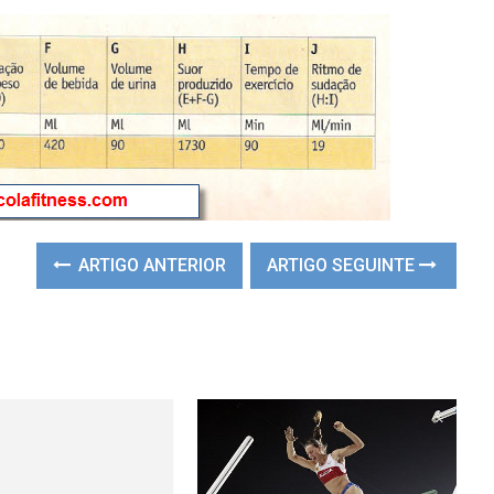
ARTIGO ANTERIOR
ARTIGO SEGUINTE