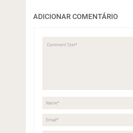
ADICIONAR COMENTÁRIO