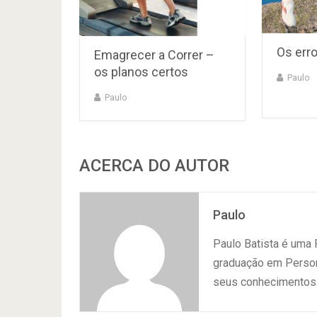
Os erro
Emagrecer a Correr –
os planos certos
Paulo
Paulo
ACERCA DO AUTOR
Paulo
Paulo Batista é uma
graduação em Persona
seus conhecimentos 