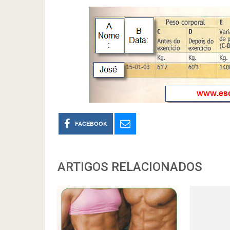
FACEBOOK
ARTIGOS RELACIONADOS