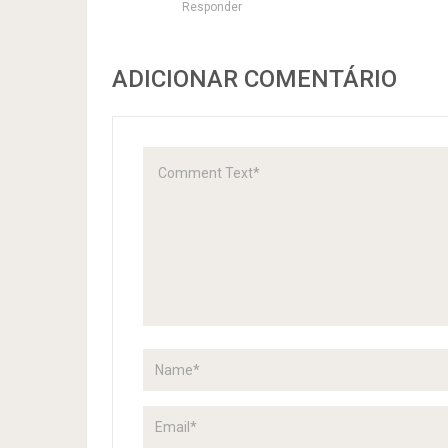
Responder
ADICIONAR COMENTÁRIO