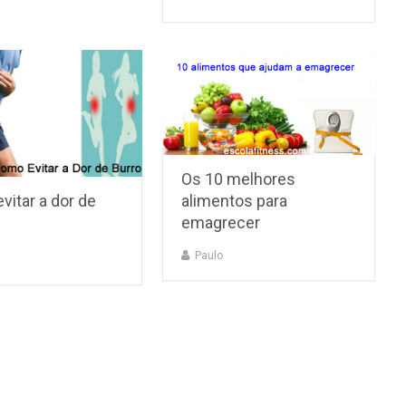
Os 10 melhores
alimentos para
itar a dor de
emagrecer
Paulo