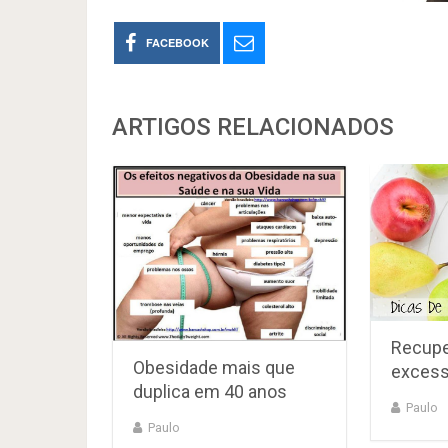
FACEBOOK
ARTIGOS RELACIONADOS
Recupe
Obesidade mais que
excess
duplica em 40 anos
Paulo
Paulo