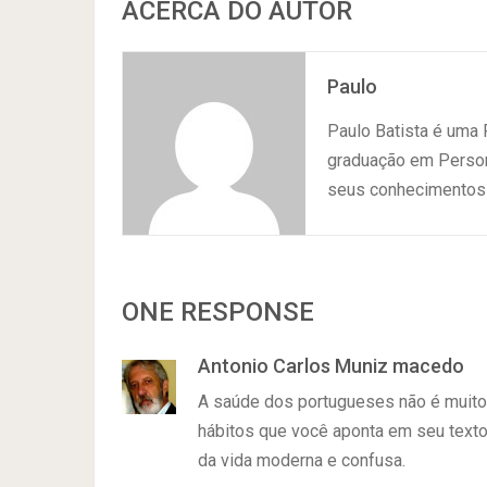
ACERCA DO AUTOR
Paulo
Paulo Batista é uma
graduação em Persona
seus conhecimentos 
ONE RESPONSE
Antonio Carlos Muniz macedo
A saúde dos portugueses não é muito 
hábitos que você aponta em seu texto
da vida moderna e confusa.