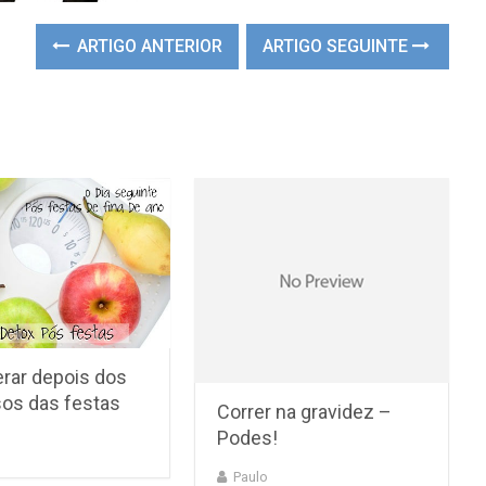
ARTIGO ANTERIOR
ARTIGO SEGUINTE
rar depois dos
os das festas
Correr na gravidez –
Podes!
Paulo