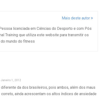
Mais deste autor
 Pessoa licenciada em Ciências do Desporto e com Pós
l Training que utiliza este website para transmitir os
do mundo do fitness
Janeiro 1, 2012
diferente da dos brasileiros, pois ambos, além dos maus
 correto, ainda acrescentam os altos índices de ansiedade