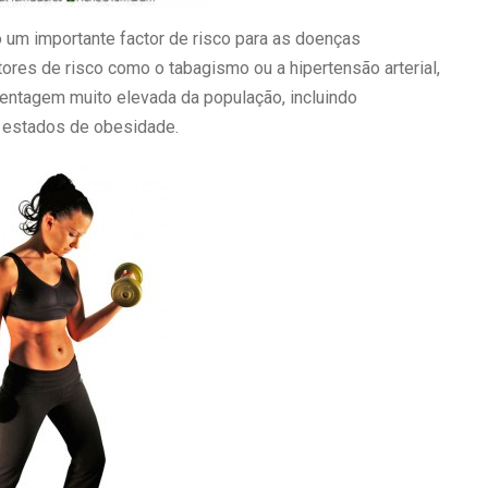
um importante factor de risco para as doenças
ores de risco como o tabagismo ou a hipertensão arterial,
entagem muito elevada da população, incluindo
a estados de obesidade.