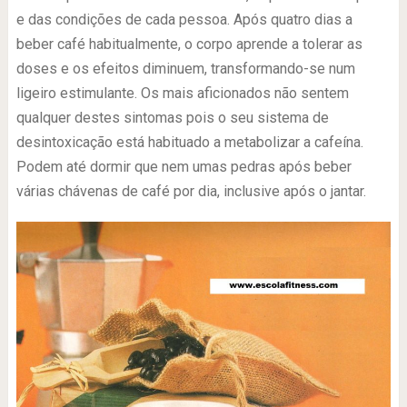
e das condições de cada pessoa. Após quatro dias a
beber café habitualmente, o corpo aprende a tolerar as
doses e os efeitos diminuem, transformando-se num
ligeiro estimulante. Os mais aficionados não sentem
qualquer destes sintomas pois o seu sistema de
desintoxicação está habituado a metabolizar a cafeína.
Podem até dormir que nem umas pedras após beber
várias chávenas de café por dia, inclusive após o jantar.