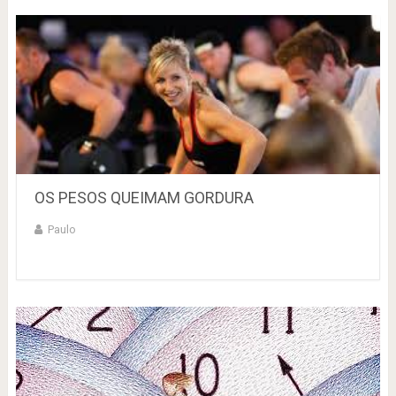
OS PESOS QUEIMAM GORDURA
Paulo