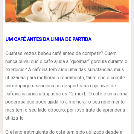
UM CAFÉ ANTES DA LINHA DE PARTIDA
Quantas vezes bebeu café antes de competir? Quem
nunca ouviu que o café ajuda a “queimar” gordura durante o
exercício? A cafeína tem sido uma das substâncias mais
utilizadas para melhorar o rendimento, tanto que o comité
anti-dopagem sanciona os desportistas cujo nível de
cafeína na urina ultrapassa os 12 mg/L. O café é uma arma
poderosa que pode ajudá-lo a melhorar o seu rendimento,
mas tem o seu lado obscuro, por isso trate de aprender a
utilizá-lo.
O efeito estimulante do café tem sido utilizado desde a