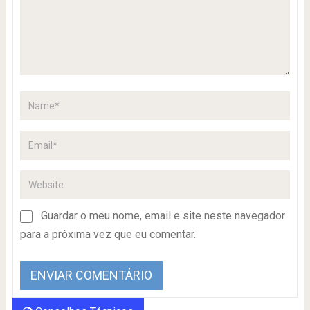
Guardar o meu nome, email e site neste navegador
para a próxima vez que eu comentar.