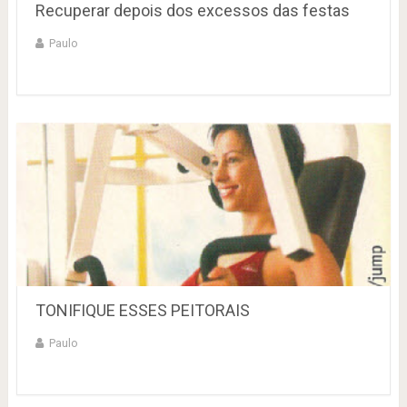
Recuperar depois dos excessos das festas
Paulo
TONIFIQUE ESSES PEITORAIS
Paulo