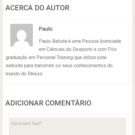
ACERCA DO AUTOR
Paulo
Paulo Batista é uma Pessoa licenciada
em Ciências do Desporto e com Pós
graduação em Personal Training que utiliza este
website para transmitir os seus conhecimentos do
mundo do fitness
ADICIONAR COMENTÁRIO