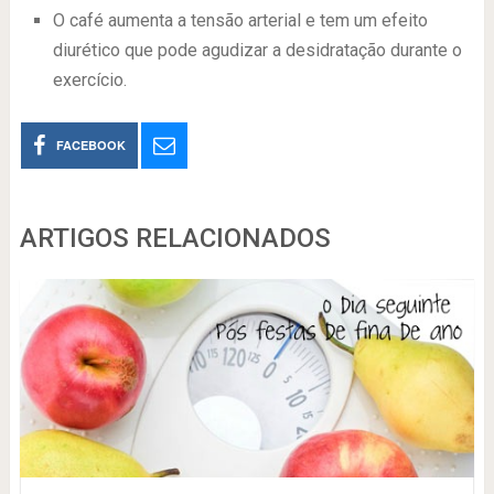
O café aumenta a tensão arterial e tem um efeito
diurético que pode agudizar a desidratação durante o
exercício.
FACEBOOK
ARTIGOS RELACIONADOS