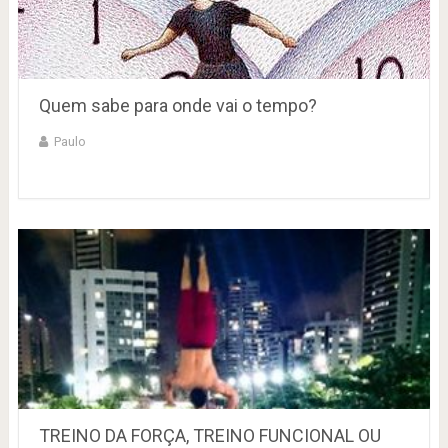
Quem sabe para onde vai o tempo?
Paulo
TREINO DA FORÇA, TREINO FUNCIONAL OU