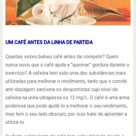
UM CAFÉ ANTES DA LINHA DE PARTIDA
Quantas vezes bebeu café antes de competir? Quem
nunca ouviu que o café ajuda a “queimar” gordura durante o
exercício? A cafeína tem sido uma das substâncias mais
utilizadas para melhorar o rendimento, tanto que o comité
anti-dopagem sanciona os desportistas cujo nível de
cafeína na urina ultrapassa os 12 mg/L. O café é uma arma
poderosa que pode ajudá-lo a melhorar o seu rendimento,
mas tem o seu lado obscuro, por isso trate de aprender a
utilizá-lo.