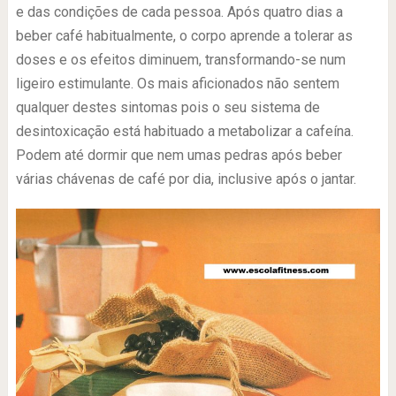
e das condições de cada pessoa. Após quatro dias a
beber café habitualmente, o corpo aprende a tolerar as
doses e os efeitos diminuem, transformando-se num
ligeiro estimulante. Os mais aficionados não sentem
qualquer destes sintomas pois o seu sistema de
desintoxicação está habituado a metabolizar a cafeína.
Podem até dormir que nem umas pedras após beber
várias chávenas de café por dia, inclusive após o jantar.