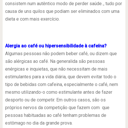
consistem num autêntico modo de perder saúde.., tudo por
causa de uns quilos que podiam ser eliminados com uma
dieta e com mais exercício.
Alergia ao café ou hipersensibilidade à cafeína?
Algumas pessoas não podem beber café, ou dizem que
são alérgicas ao café. Na generalida são pessoas
enérgicas e inquietas, que não necessitam de mais
estimulantes para a vida diária, que devem evitar todo o
tipo de bebidas com cafeina, especialmente o café, nem
mesmo utilizando-o como estimulante antes de fazer
desporto ou de competir. Em outros casos, são os
próprios nervos da competição que fazem com que
pessoas habituadas ao café tenham problemas de
estômago no dia da grande prova.