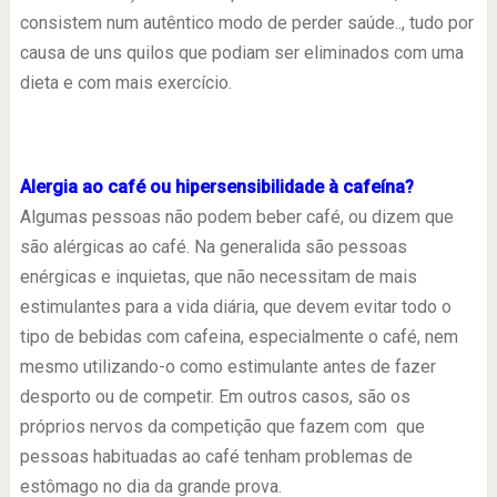
consistem num autêntico modo de perder saúde.., tudo por
causa de uns quilos que podiam ser eliminados com uma
dieta e com mais exercício.
Alergia ao café ou hipersensibilidade à cafeína?
Algumas pessoas não podem beber café, ou dizem que
são alérgicas ao café. Na generalida são pessoas
enérgicas e inquietas, que não necessitam de mais
estimulantes para a vida diária, que devem evitar todo o
tipo de bebidas com cafeina, especialmente o café, nem
mesmo utilizando-o como estimulante antes de fazer
desporto ou de competir. Em outros casos, são os
próprios nervos da competição que fazem com que
pessoas habituadas ao café tenham problemas de
estômago no dia da grande prova.