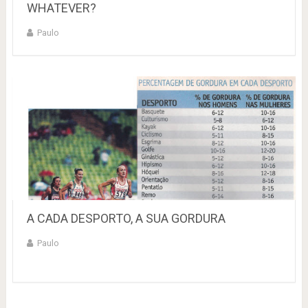
WHATEVER?
Paulo
A CADA DESPORTO, A SUA GORDURA
Paulo