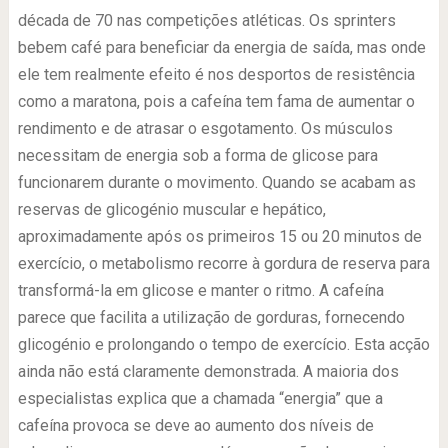
década de 70 nas competições atléticas. Os sprinters
bebem café para beneficiar da energia de saída, mas onde
ele tem realmente efeito é nos desportos de resistência
como a maratona, pois a cafeína tem fama de aumentar o
rendimento e de atrasar o esgotamento. Os músculos
necessitam de energia sob a forma de glicose para
funcionarem durante o movimento. Quando se acabam as
reservas de glicogénio muscular e hepático,
aproximadamente após os primeiros 15 ou 20 minutos de
exercício, o metabolismo recorre à gordura de reserva para
transformá-la em glicose e manter o ritmo. A cafeína
parece que facilita a utilização de gorduras, fornecendo
glicogénio e prolongando o tempo de exercício. Esta acção
ainda não está claramente demonstrada. A maioria dos
especialistas explica que a chamada “energia” que a
cafeína provoca se deve ao aumento dos níveis de