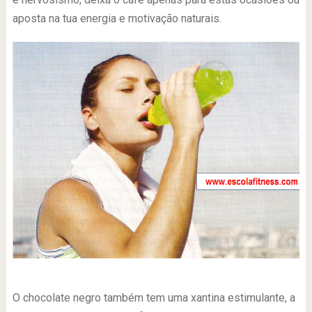
aposta na tua energia e motivação naturais.
O chocolate negro também tem uma xantina estimulante, a