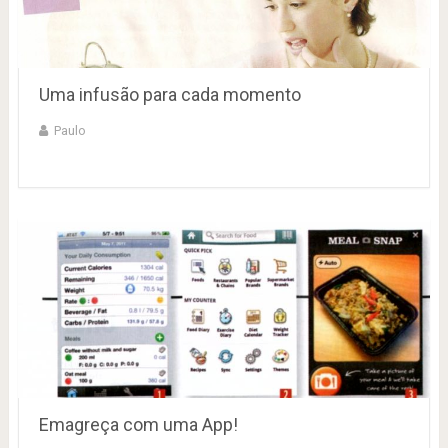
Uma infusão para cada momento
Paulo
Emagreça com uma App!