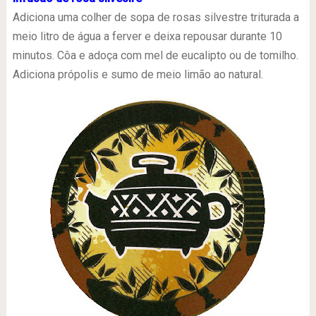
Adiciona uma colher de sopa de rosas silvestre triturada a
meio litro de água a ferver e deixa repousar durante 10
minutos. Côa e adoça com mel de eucalipto ou de tomilho.
Adiciona própolis e sumo de meio limão ao natural.