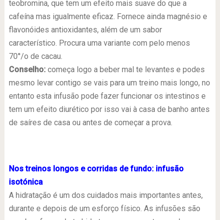
teobromina, que tem um efeito mais suave do que a
cafeína mas igualmente eficaz. Fornece ainda magnésio e
flavonóides antioxidantes, além de um sabor
característico. Procura uma variante com pelo menos
70°/o de cacau.
Conselho:
começa logo a beber mal te levantes e podes
mesmo levar contigo se vais para um treino mais longo, no
entanto esta infusão pode fazer funcionar os intestinos e
tem um efeito diurético por isso vai à casa de banho antes
de saíres de casa ou antes de começar a prova.
Nos treinos longos e corridas de fundo: infusão
isotónica
A hidratação é um dos cuidados mais importantes antes,
durante e depois de um esforço físico. As infusões são