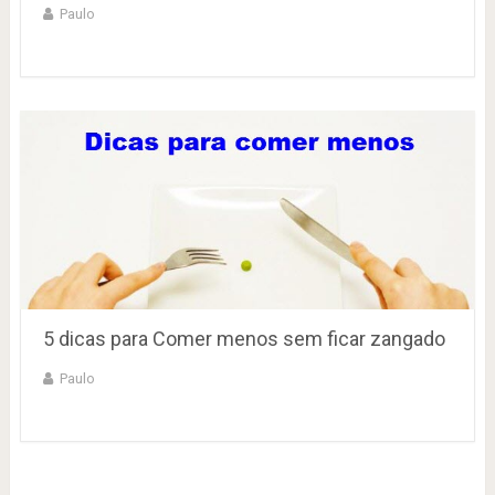
Paulo
5 dicas para Comer menos sem ficar zangado
Paulo