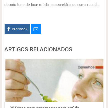
depois tens de ficar retida na secretária ou numa reunião.
FACEBOOK
ARTIGOS RELACIONADOS