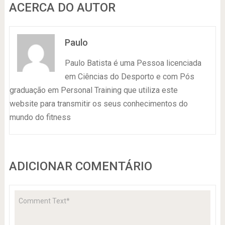
ACERCA DO AUTOR
Paulo
Paulo Batista é uma Pessoa licenciada
em Ciências do Desporto e com Pós
graduação em Personal Training que utiliza este
website para transmitir os seus conhecimentos do
mundo do fitness
ADICIONAR COMENTÁRIO