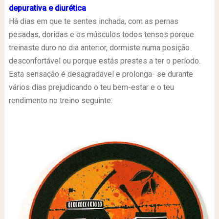
depurativa e diurética
Há dias em que te sentes inchada, com as pernas
pesadas, doridas e os músculos todos tensos porque
treinaste duro no dia anterior, dormiste numa posição
desconfortável ou porque estás prestes a ter o período.
Esta sensação é desagradável e prolonga- se durante
vários dias prejudicando o teu bem-estar e o teu
rendimento no treino seguinte.