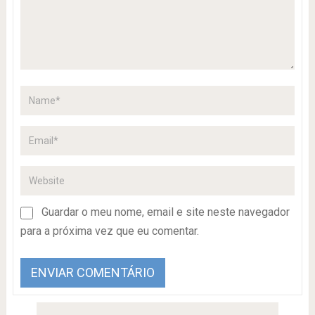
Guardar o meu nome, email e site neste navegador
para a próxima vez que eu comentar.