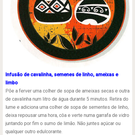
lnfusão de cavalinha, semenes de linho, ameixas e
limbo
Põe a ferver uma colher de sopa de ameixas secas e outra
de cavalinha num litro de água durante 5 minutos. Retira do
lume e adiciona uma colher de sopa de sementes de linho,
deixa repousar uma hora, côa e verte numa garrafa de vidro
juntando por fim o sumo de limão. Não juntes açúcar ou
qualquer outro edulcorante.