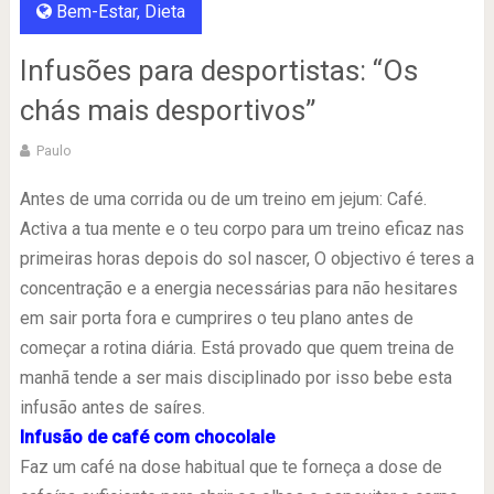
Bem-Estar
,
Dieta
Infusões para desportistas: “Os
chás mais desportivos”
Paulo
Antes de uma corrida ou de um treino em jejum: Café.
Activa a tua mente e o teu corpo para um treino eficaz nas
primeiras horas depois do sol nascer, O objectivo é teres a
concentração e a energia necessárias para não hesitares
em sair porta fora e cumprires o teu plano antes de
começar a rotina diária. Está provado que quem treina de
manhã tende a ser mais disciplinado por isso bebe esta
infusão antes de saíres.
Infusão de café com chocolale
Faz um café na dose habitual que te forneça a dose de