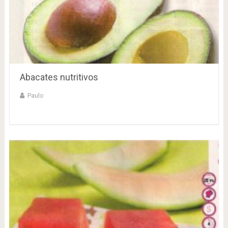
Abacates nutritivos
Paulo