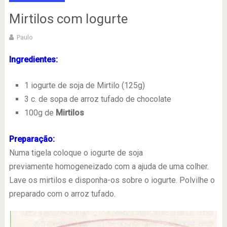
Mirtilos com Iogurte
Paulo
Ingredientes:
1 iogurte de soja de Mirtilo (125g)
3 c. de sopa de arroz tufado de chocolate
100g de
Mirtilos
Preparação:
Numa tigela coloque o iogurte de soja
previamente homogeneizado com a ajuda de uma colher.
Lave os mirtilos e disponha-os sobre o iogurte. Polvilhe o
preparado com o arroz tufado.