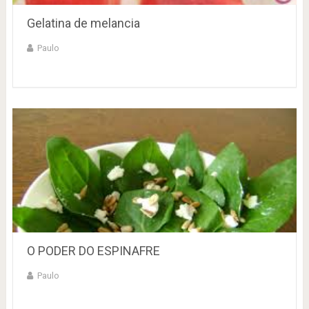
Gelatina de melancia
Paulo
O PODER DO ESPINAFRE
Paulo