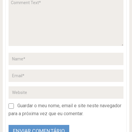
Guardar o meu nome, email e site neste navegador
para a próxima vez que eu comentar.