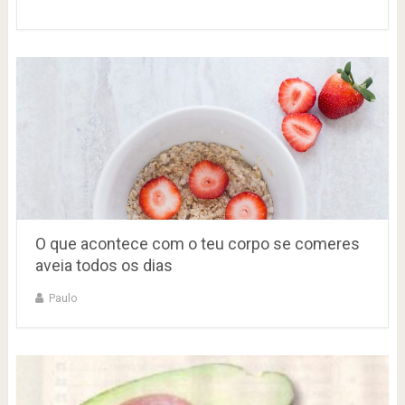
O que acontece com o teu corpo se comeres
aveia todos os dias
Paulo