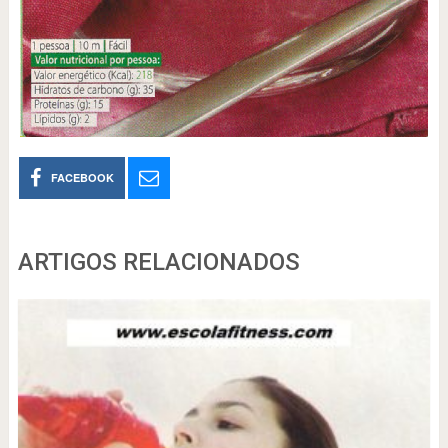
FACEBOOK
ARTIGOS RELACIONADOS