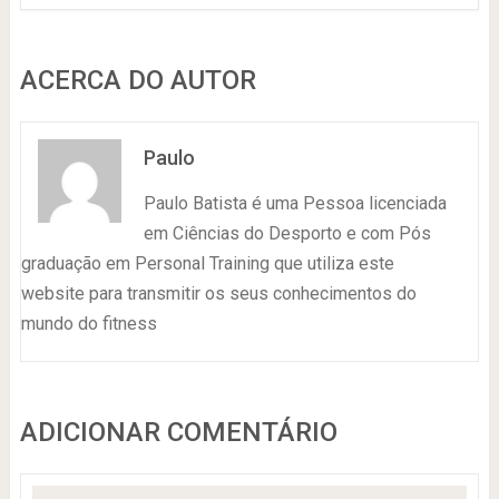
ACERCA DO AUTOR
Paulo
Paulo Batista é uma Pessoa licenciada
em Ciências do Desporto e com Pós
graduação em Personal Training que utiliza este
website para transmitir os seus conhecimentos do
mundo do fitness
ADICIONAR COMENTÁRIO