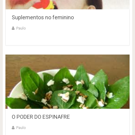
Suplementos no feminino
Paulo
O PODER DO ESPINAFRE
Paulo