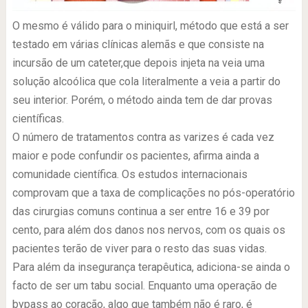
O mesmo é válido para o miniquirl, método que está a ser
testado em várias clínicas alemãs e que consiste na
incursão de um cateter,que depois injeta na veia uma
solução alcoólica que cola literalmente a veia a partir do
seu interior. Porém, o método ainda tem de dar provas
científicas.
O número de tratamentos contra as varizes é cada vez
maior e pode confundir os pacientes, afirma ainda a
comunidade científica. Os estudos internacionais
comprovam que a taxa de complicações no pós-operatório
das cirurgias comuns continua a ser entre 16 e 39 por
cento, para além dos danos nos nervos, com os quais os
pacientes terão de viver para o resto das suas vidas.
Para além da insegurança terapêutica, adiciona-se ainda o
facto de ser um tabu social. Enquanto uma operação de
bypass ao coração, algo que também não é raro, é