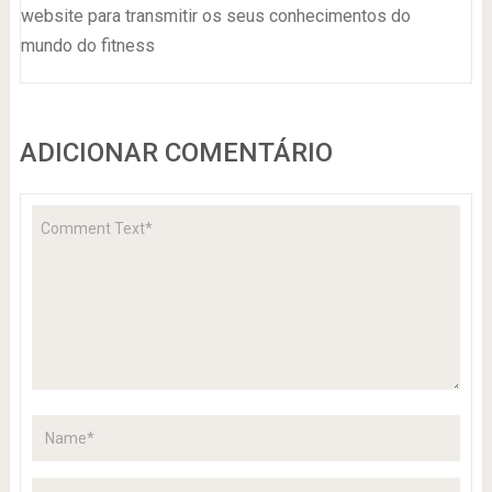
website para transmitir os seus conhecimentos do
mundo do fitness
ADICIONAR COMENTÁRIO