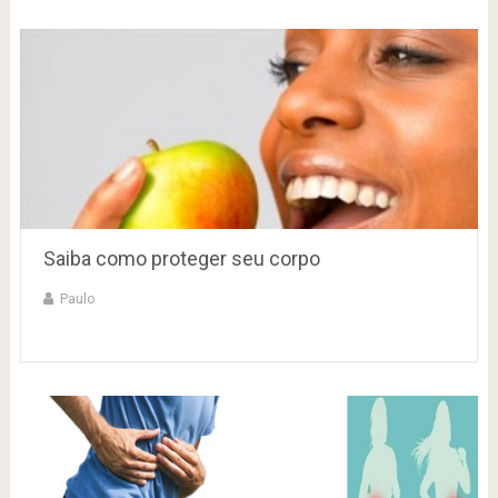
Saiba como proteger seu corpo
Paulo