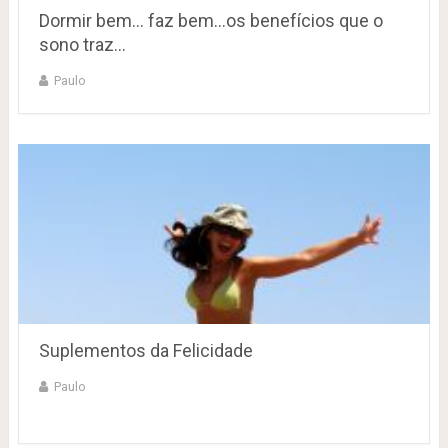
Dormir bem… faz bem…os benefícios que o
sono traz…
Paulo
Suplementos da Felicidade
Paulo