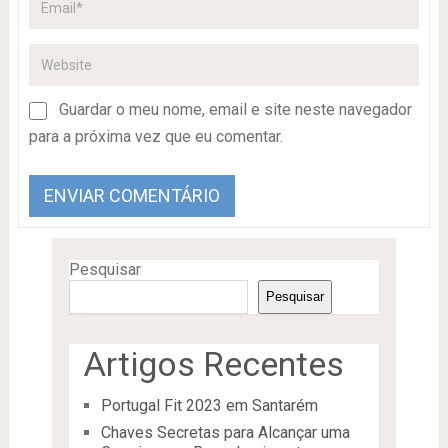
Guardar o meu nome, email e site neste navegador
para a próxima vez que eu comentar.
Pesquisar
Pesquisar
Artigos Recentes
Portugal Fit 2023 em Santarém
Chaves Secretas para Alcançar uma