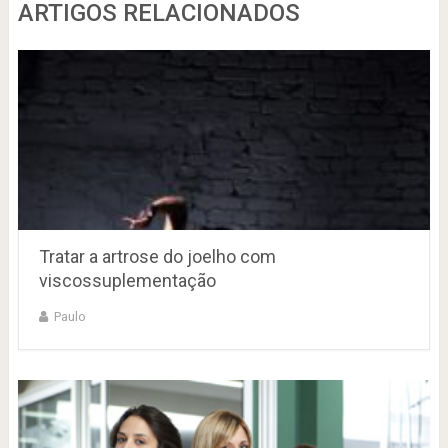
ARTIGOS RELACIONADOS
Tratar a artrose do joelho com
viscossuplementação
Paulo