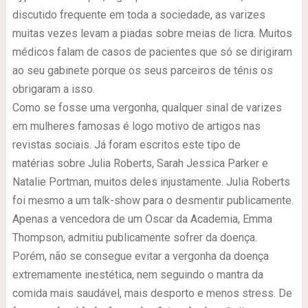
discutido frequente em toda a sociedade, as varizes
muitas vezes levam a piadas sobre meias de licra. Muitos
médicos falam de casos de pacientes que só se dirigiram
ao seu gabinete porque os seus parceiros de ténis os
obrigaram a isso.
Como se fosse uma vergonha, qualquer sinal de varizes
em mulheres famosas é logo motivo de artigos nas
revistas sociais. Já foram escritos este tipo de
matérias sobre Julia Roberts, Sarah Jessica Parker e
Natalie Portman, muitos deles injustamente. Julia Roberts
foi mesmo a um talk-show para o desmentir publicamente.
Apenas a vencedora de um Oscar da Academia, Emma
Thompson, admitiu publicamente sofrer da doença.
Porém, não se consegue evitar a vergonha da doença
extremamente inestética, nem seguindo o mantra da
comida mais saudável, mais desporto e menos stress. De