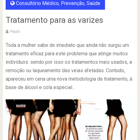
Consultório Médico
,
Prevenção
,
Saúde
Tratamento para as varizes
Paulo
Toda a mulher sabe de imediato que ainda não surgiu um
tratamento eficaz para este problema que atinge muitos
indivíduos: sendo por isso os tratamentos mais usados, a
remoção ou laqueamento das veias afetadas. Contudo,
apareceu em cena uma nova metodologia de tratamento, à
base de álcool e cola especial…