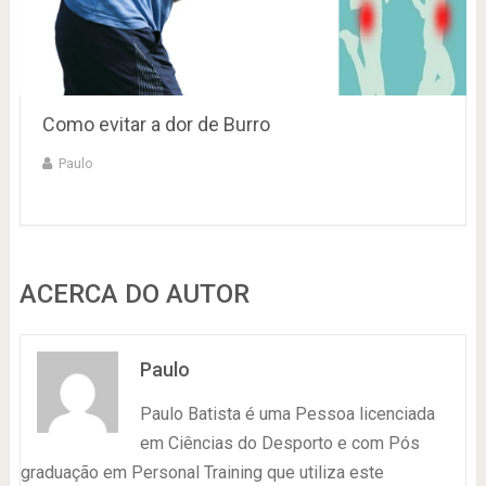
Como evitar a dor de Burro
Paulo
ACERCA DO AUTOR
Paulo
Paulo Batista é uma Pessoa licenciada
em Ciências do Desporto e com Pós
graduação em Personal Training que utiliza este