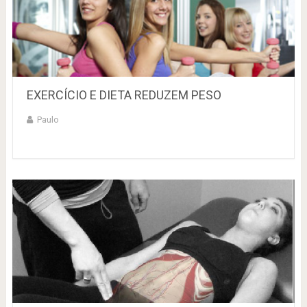
EXERCÍCIO E DIETA REDUZEM PESO
Paulo