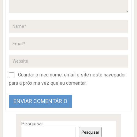
Guardar o meu nome, email e site neste navegador
para a próxima vez que eu comentar.
Pesquisar
Pesquisar