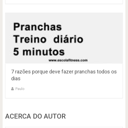
7 razões porque deve fazer pranchas todos os
dias
Paulo
ACERCA DO AUTOR