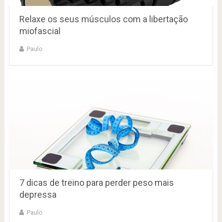
Relaxe os seus músculos com a libertação
miofascial
Paulo
7 dicas de treino para perder peso mais
depressa
Paulo