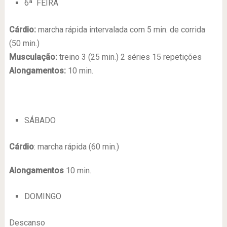
6ª FEIRA
Cárdio:
marcha rápida intervalada com 5 min. de corrida
(50 min.)
Musculação:
treino 3 (25 min.) 2 séries 15 repetições
Alongamentos:
10 min.
SÁBADO
Cárdio
: marcha rápida (60 min.)
Alongamentos
10 min.
DOMINGO
Descanso