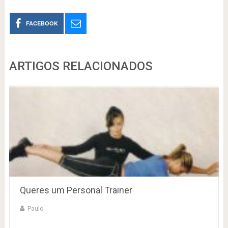
FACEBOOK
ARTIGOS RELACIONADOS
Queres um Personal Trainer
Paulo