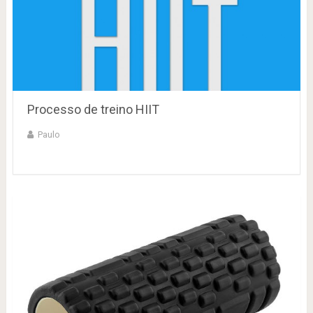
Processo de treino HIIT
Paulo