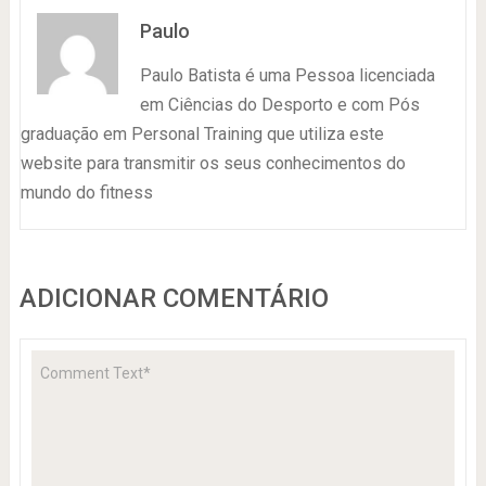
Paulo
Paulo Batista é uma Pessoa licenciada
em Ciências do Desporto e com Pós
graduação em Personal Training que utiliza este
website para transmitir os seus conhecimentos do
mundo do fitness
ADICIONAR COMENTÁRIO