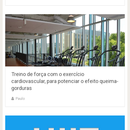
Treino de força com o exercício
cardiovascular, para potenciar o efeito queima-
gorduras
Paulo