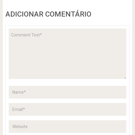
ADICIONAR COMENTÁRIO