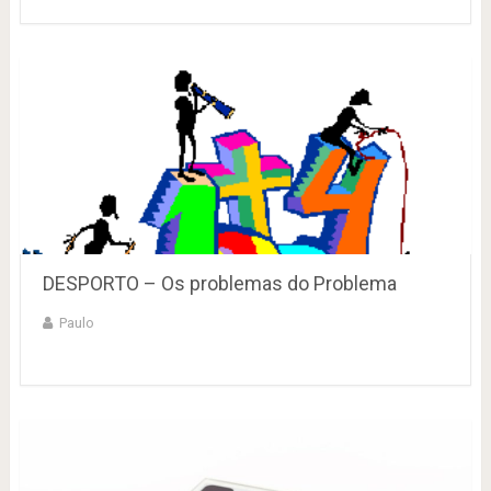
DESPORTO – Os problemas do Problema
Paulo