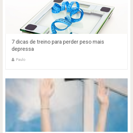
7 dicas de treino para perder peso mais
depressa
Paulo