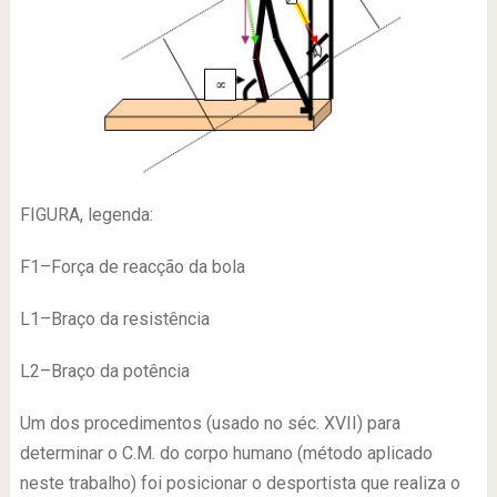
FIGURA, legenda:
F1–Força de reacção da bola
L1–Braço da resistência
L2–Braço da potência
Um dos procedimentos (usado no séc. XVII) para
determinar o C.M. do corpo humano (método aplicado
neste trabalho) foi posicionar o desportista que realiza o