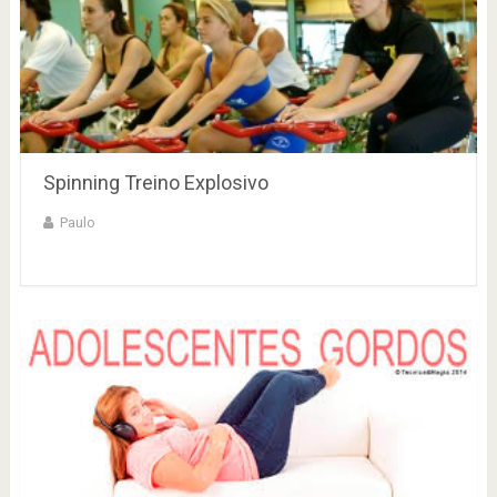
Spinning Treino Explosivo
Paulo