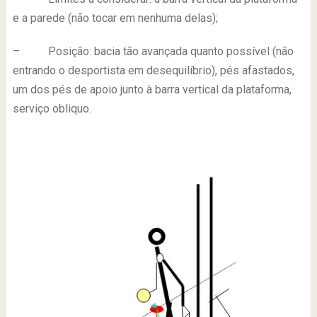
e a parede (não tocar em nenhuma delas);
– Posição: bacia tão avançada quanto possível (não
entrando o desportista em desequilíbrio), pés afastados,
um dos pés de apoio junto à barra vertical da plataforma,
serviço obliquo.