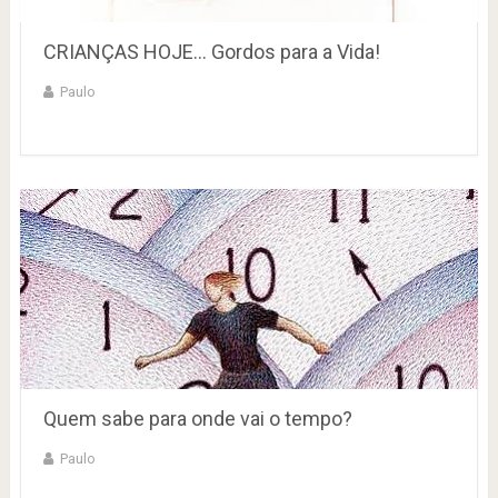
CRIANÇAS HOJE… Gordos para a Vida!
Paulo
Quem sabe para onde vai o tempo?
Paulo