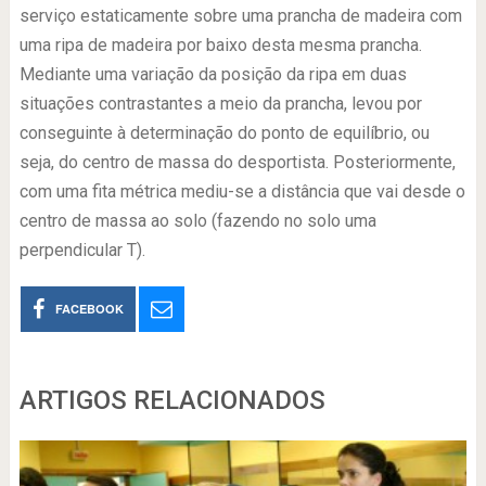
serviço estaticamente sobre uma prancha de madeira com
uma ripa de madeira por baixo desta mesma prancha.
Mediante uma variação da posição da ripa em duas
situações contrastantes a meio da prancha, levou por
conseguinte à determinação do ponto de equilíbrio, ou
seja, do centro de massa do desportista. Posteriormente,
com uma fita métrica mediu-se a distância que vai desde o
centro de massa ao solo (fazendo no solo uma
perpendicular Τ).
FACEBOOK
ARTIGOS RELACIONADOS