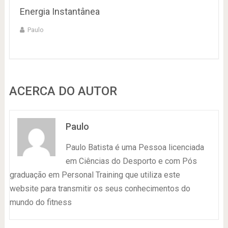
Energia Instantânea
Paulo
ACERCA DO AUTOR
Paulo
Paulo Batista é uma Pessoa licenciada
em Ciências do Desporto e com Pós
graduação em Personal Training que utiliza este
website para transmitir os seus conhecimentos do
mundo do fitness