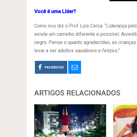
Você é uma Líder?
Como nos diz o Prof Luís Cerca: “Liderança pel
existe um caminho diferente e possível. Acredit
negro. Pense o quanto agradecidas, as crianças 
levar a ser adultos saudáveis e felizes.”
FACEBOOK
ARTIGOS RELACIONADOS