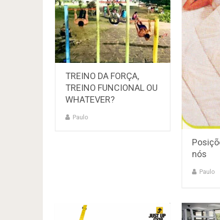
TREINO DA FORÇA,
TREINO FUNCIONAL OU
WHATEVER?
Paulo
Posiçõ
nós
Paulo