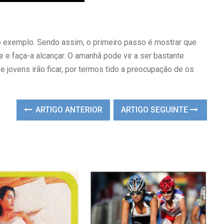
o exemplo. Sendo assim, o primeiro passo é mostrar que
e e faça-a alcançar. O amanhã pode vir a ser bastante
e jovens irão ficar, por termos tido a preocupação de os
ARTIGO ANTERIOR
ARTIGO SEGUINTE