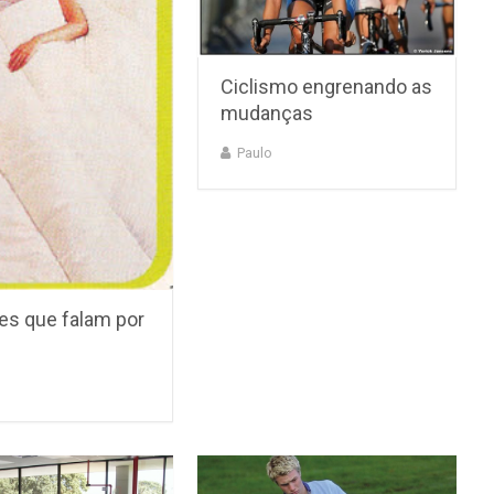
Ciclismo engrenando as
mudanças
Paulo
es que falam por