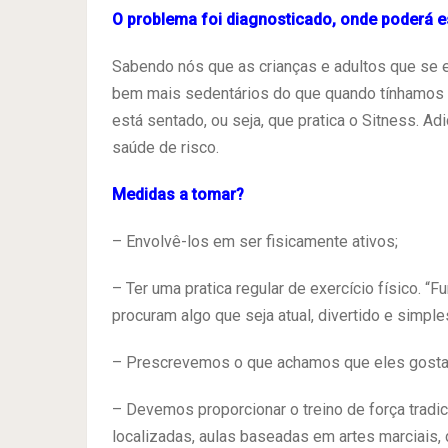
O problema foi diagnosticado, onde poderá e
Sabendo nós que as crianças e adultos que se 
bem mais sedentários do que quando tínhamos 
está sentado, ou seja, que pratica o Sitness. A
saúde de risco.
Medidas a tomar?
– Envolvê-los em ser fisicamente ativos;
– Ter uma pratica regular de exercício físico. “Fu
procuram algo que seja atual, divertido e simple
– Prescrevemos o que achamos que eles gostam
– Devemos proporcionar o treino de força tradici
localizadas, aulas baseadas em artes marciais, 