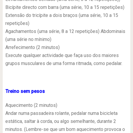
Bicípite directo com barra (uma série, 10 a 15 repetições)
Extensão do tricípite a dois braços (uma série, 10 a 15
repetições)
Agachamentos (uma série, 8 a 12 repetições) Abdominais
(uma série no mínimo)
Arrefecimento (2 minutos)
Execute qualquer actividade que faça uso dos maiores
grupos musculares de uma forma ritmada, como pedalar.
Treino sem pesos
Aquecimento (2 minutos)
Andar numa passadeira rolante, pedalar numa bicicleta
estática, saltar à corda, ou algo semelhante, durante 2
minutos. (Lembre-se que um bom aquecimento provoca o