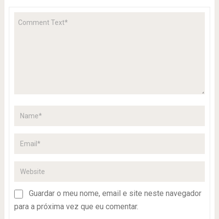
Guardar o meu nome, email e site neste navegador
para a próxima vez que eu comentar.