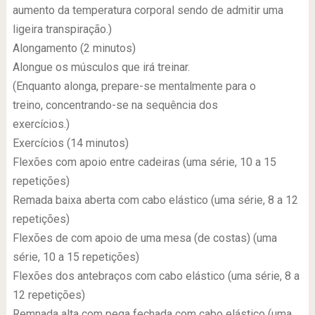
aumento da temperatura corporal sendo de admitir uma
ligeira transpiração.)
Alongamento (2 minutos)
Alongue os músculos que irá treinar.
(Enquanto alonga, prepare-se mentalmente para o
treino, concentrando-se na sequência dos
exercícios.)
Exercícios (14 minutos)
Flexões com apoio entre cadeiras (uma série, 10 a 15
repetições)
Remada baixa aberta com cabo elástico (uma série, 8 a 12
repetições)
Flexões de com apoio de uma mesa (de costas) (uma
série, 10 a 15 repetições)
Flexões dos antebraços com cabo elástico (uma série, 8 a
12 repetições)
Remnada alta com pega fechada com cabo elástico (uma