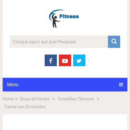
Menu
Home
Dicas de Fitness
Conselhos Técnicos
Treinar em 20 minutos