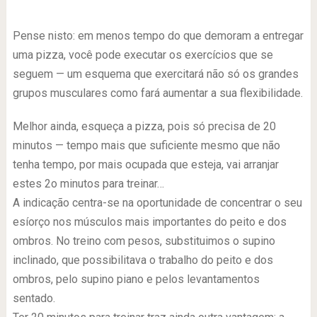
Pense nisto: em menos tempo do que demoram a entregar
uma pizza, você pode executar os exercícios que se
seguem — um esquema que exercitará não só os grandes
grupos musculares como fará aumentar a sua flexibilidade.
Melhor ainda, esqueça a pizza, pois só precisa de 20
minutos — tempo mais que suficiente mesmo que não
tenha tempo, por mais ocupada que esteja, vai arranjar
estes 2o minutos para treinar…
A indicação centra-se na oportunidade de concentrar o seu
esíorço nos músculos mais importantes do peito e dos
ombros. No treino com pesos, substituimos o supino
inclinado, que possibilitava o trabalho do peito e dos
ombros, pelo supino piano e pelos levantamentos
sentado.