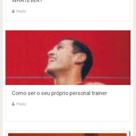
WHATEVER?
Paulo
Como ser o seu próprio personal trainer
Paulo