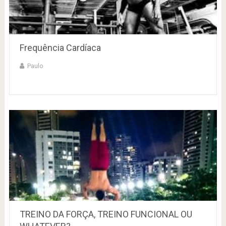
Frequência Cardíaca
Paulo
TREINO DA FORÇA, TREINO FUNCIONAL OU