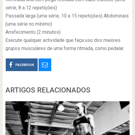
série, 8 a 12 repetições)
Passada larga (uma série, 10 a 15 repetições) Abdominais
(uma série no mínimo)
Arrefecimento (2 minutos)
Execute qualquer actividade que faça uso dos maiores
grupos musculares de uma forma ritmada, como pedalar.
FACEBOOK
ARTIGOS RELACIONADOS