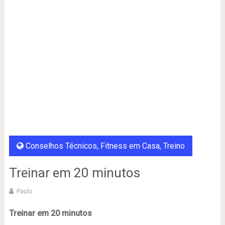
Conselhos Técnicos
,
Fitness em Casa
,
Treino
Treinar em 20 minutos
Paulo
Treinar em 20 minutos