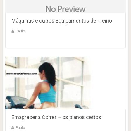
Máquinas e outros Equipamentos de Treino
Paulo
Emagrecer a Correr – os planos certos
Paulo