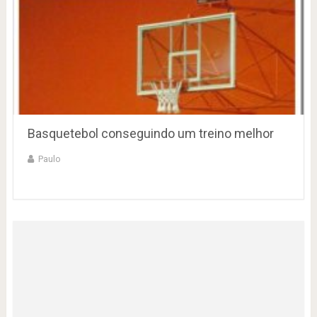
Basquetebol conseguindo um treino melhor
Paulo