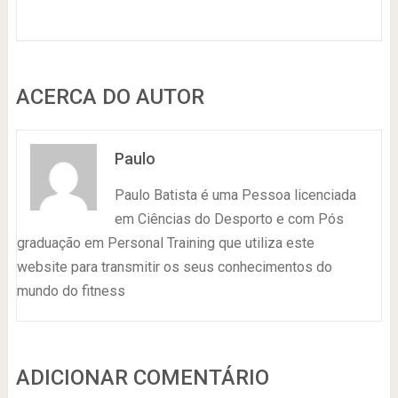
ACERCA DO AUTOR
Paulo
Paulo Batista é uma Pessoa licenciada
em Ciências do Desporto e com Pós
graduação em Personal Training que utiliza este
website para transmitir os seus conhecimentos do
mundo do fitness
ADICIONAR COMENTÁRIO